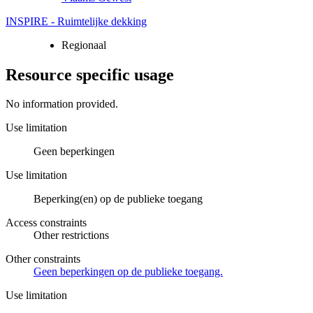
INSPIRE - Ruimtelijke dekking
Regionaal
Resource specific usage
No information provided.
Use limitation
Geen beperkingen
Use limitation
Beperking(en) op de publieke toegang
Access constraints
Other restrictions
Other constraints
Geen beperkingen op de publieke toegang.
Use limitation