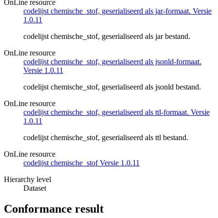
OnLine resource
codelijst chemische_stof, geserialiseerd als jar-formaat. Versie
1.0.11
codelijst chemische_stof, geserialiseerd als jar bestand.
OnLine resource
codelijst chemische_stof, geserialiseerd als jsonld-formaat.
Versie 1.0.11
codelijst chemische_stof, geserialiseerd als jsonld bestand.
OnLine resource
codelijst chemische_stof, geserialiseerd als ttl-formaat. Versie
1.0.11
codelijst chemische_stof, geserialiseerd als ttl bestand.
OnLine resource
codelijst chemische_stof Versie 1.0.11
Hierarchy level
Dataset
Conformance result