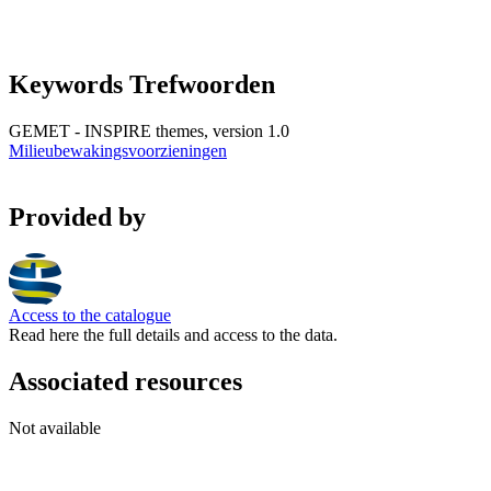
Keywords Trefwoorden
GEMET - INSPIRE themes, version 1.0
Milieubewakingsvoorzieningen
Provided by
Access to the catalogue
Read here the full details and access to the data.
Associated resources
Not available