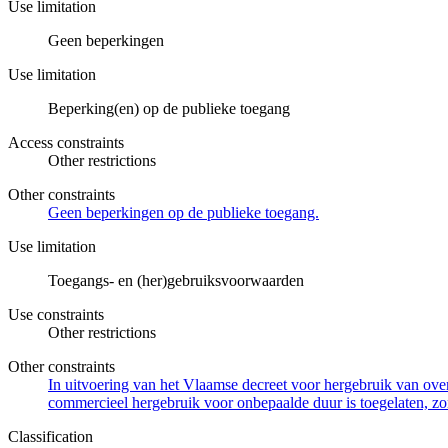
Use limitation
Geen beperkingen
Use limitation
Beperking(en) op de publieke toegang
Access constraints
Other restrictions
Other constraints
Geen beperkingen op de publieke toegang.
Use limitation
Toegangs- en (her)gebruiksvoorwaarden
Use constraints
Other restrictions
Other constraints
In uitvoering van het Vlaamse decreet voor hergebruik van overh
commercieel hergebruik voor onbepaalde duur is toegelaten, zo
Classification