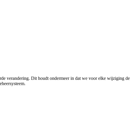
rde verandering. Dit houdt ondermeer in dat we voor elke wijziging de 
beheersysteem.