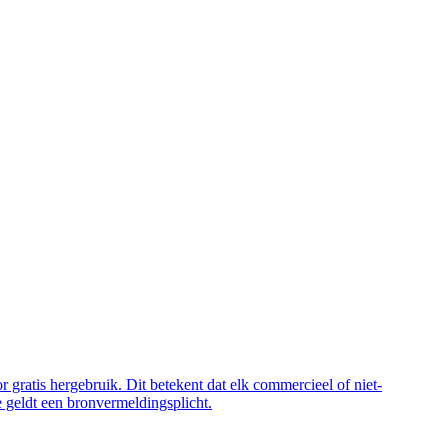
 gratis hergebruik. Dit betekent dat elk commercieel of niet-
 geldt een bronvermeldingsplicht.