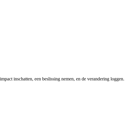
impact inschatten, een beslissing nemen, en de verandering loggen.