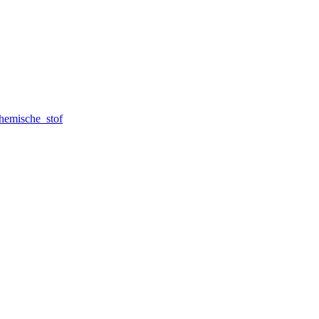
chemische_stof