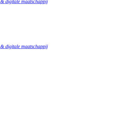
 digitale maatschappij
 digitale maatschappij