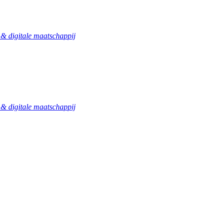
 digitale maatschappij
 digitale maatschappij