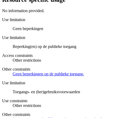
No information provided.
Use limitation
Geen beperkingen
Use limitation
Beperking(en) op de publieke toegang
Access constraints
Other restrictions
Other constraints
Geen beperkingen op de publieke toegang.
Use limitation
Toegangs- en (her)gebruiksvoorwaarden
Use constraints
Other restrictions
Other constraints