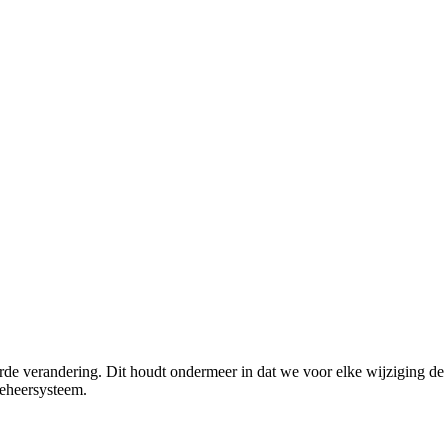
rde verandering. Dit houdt ondermeer in dat we voor elke wijziging de 
beheersysteem.