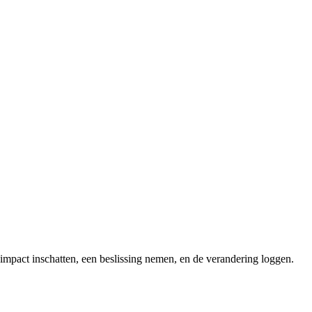
impact inschatten, een beslissing nemen, en de verandering loggen.