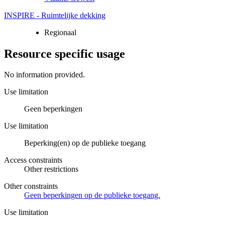
INSPIRE - Ruimtelijke dekking
Regionaal
Resource specific usage
No information provided.
Use limitation
Geen beperkingen
Use limitation
Beperking(en) op de publieke toegang
Access constraints
Other restrictions
Other constraints
Geen beperkingen op de publieke toegang.
Use limitation