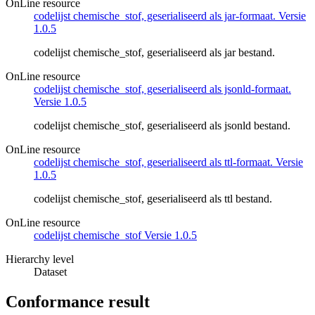
OnLine resource
codelijst chemische_stof, geserialiseerd als jar-formaat. Versie
1.0.5
codelijst chemische_stof, geserialiseerd als jar bestand.
OnLine resource
codelijst chemische_stof, geserialiseerd als jsonld-formaat.
Versie 1.0.5
codelijst chemische_stof, geserialiseerd als jsonld bestand.
OnLine resource
codelijst chemische_stof, geserialiseerd als ttl-formaat. Versie
1.0.5
codelijst chemische_stof, geserialiseerd als ttl bestand.
OnLine resource
codelijst chemische_stof Versie 1.0.5
Hierarchy level
Dataset
Conformance result