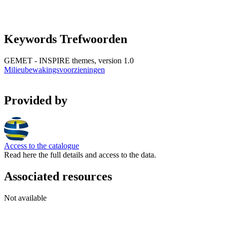
Keywords Trefwoorden
GEMET - INSPIRE themes, version 1.0
Milieubewakingsvoorzieningen
Provided by
Access to the catalogue
Read here the full details and access to the data.
Associated resources
Not available