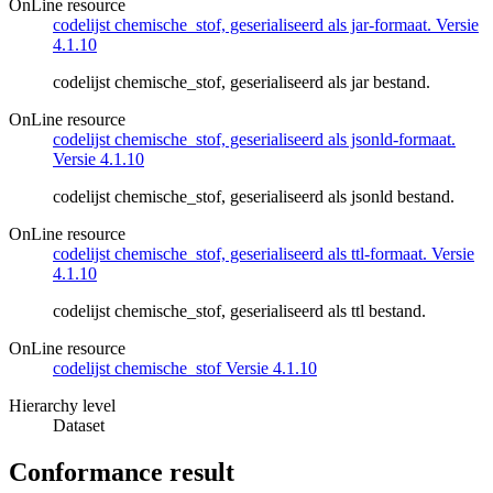
OnLine resource
codelijst chemische_stof, geserialiseerd als jar-formaat. Versie
4.1.10
codelijst chemische_stof, geserialiseerd als jar bestand.
OnLine resource
codelijst chemische_stof, geserialiseerd als jsonld-formaat.
Versie 4.1.10
codelijst chemische_stof, geserialiseerd als jsonld bestand.
OnLine resource
codelijst chemische_stof, geserialiseerd als ttl-formaat. Versie
4.1.10
codelijst chemische_stof, geserialiseerd als ttl bestand.
OnLine resource
codelijst chemische_stof Versie 4.1.10
Hierarchy level
Dataset
Conformance result