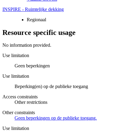
INSPIRE - Ruimtelijke dekking
Regionaal
Resource specific usage
No information provided.
Use limitation
Geen beperkingen
Use limitation
Beperking(en) op de publieke toegang
Access constraints
Other restrictions
Other constraints
Geen beperkingen op de publieke toegang.
Use limitation