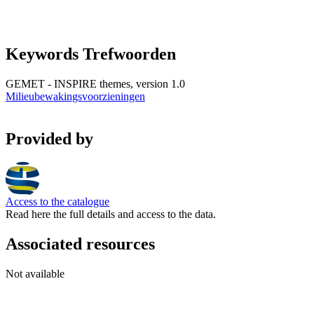
Keywords Trefwoorden
GEMET - INSPIRE themes, version 1.0
Milieubewakingsvoorzieningen
Provided by
Access to the catalogue
Read here the full details and access to the data.
Associated resources
Not available