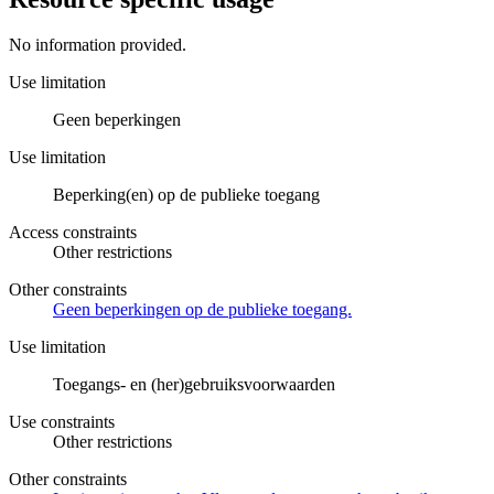
No information provided.
Use limitation
Geen beperkingen
Use limitation
Beperking(en) op de publieke toegang
Access constraints
Other restrictions
Other constraints
Geen beperkingen op de publieke toegang.
Use limitation
Toegangs- en (her)gebruiksvoorwaarden
Use constraints
Other restrictions
Other constraints