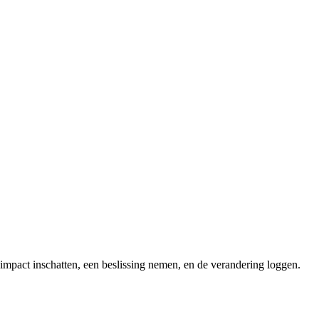
impact inschatten, een beslissing nemen, en de verandering loggen.