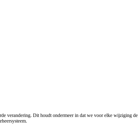
rde verandering. Dit houdt ondermeer in dat we voor elke wijziging de 
beheersysteem.