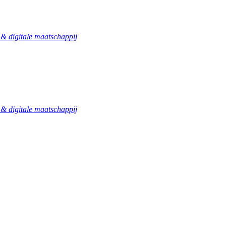
 digitale maatschappij
 digitale maatschappij