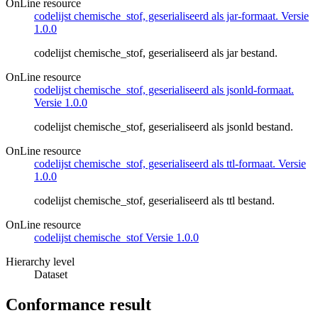
OnLine resource
codelijst chemische_stof, geserialiseerd als jar-formaat. Versie
1.0.0
codelijst chemische_stof, geserialiseerd als jar bestand.
OnLine resource
codelijst chemische_stof, geserialiseerd als jsonld-formaat.
Versie 1.0.0
codelijst chemische_stof, geserialiseerd als jsonld bestand.
OnLine resource
codelijst chemische_stof, geserialiseerd als ttl-formaat. Versie
1.0.0
codelijst chemische_stof, geserialiseerd als ttl bestand.
OnLine resource
codelijst chemische_stof Versie 1.0.0
Hierarchy level
Dataset
Conformance result