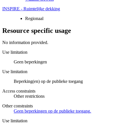
INSPIRE - Ruimtelijke dekking
Regionaal
Resource specific usage
No information provided.
Use limitation
Geen beperkingen
Use limitation
Beperking(en) op de publieke toegang
Access constraints
Other restrictions
Other constraints
Geen beperkingen op de publieke toegang.
Use limitation