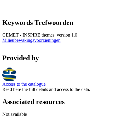
Keywords Trefwoorden
GEMET - INSPIRE themes, version 1.0
Milieubewakingsvoorzieningen
Provided by
Access to the catalogue
Read here the full details and access to the data.
Associated resources
Not available