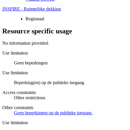
INSPIRE - Ruimtelijke dekking
Regionaal
Resource specific usage
No information provided.
Use limitation
Geen beperkingen
Use limitation
Beperking(en) op de publieke toegang
Access constraints
Other restrictions
Other constraints
Geen beperkingen op de publieke toegang.
Use limitation