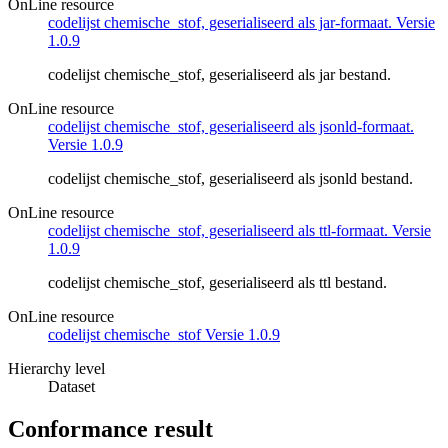
OnLine resource
codelijst chemische_stof, geserialiseerd als jar-formaat. Versie
1.0.9
codelijst chemische_stof, geserialiseerd als jar bestand.
OnLine resource
codelijst chemische_stof, geserialiseerd als jsonld-formaat.
Versie 1.0.9
codelijst chemische_stof, geserialiseerd als jsonld bestand.
OnLine resource
codelijst chemische_stof, geserialiseerd als ttl-formaat. Versie
1.0.9
codelijst chemische_stof, geserialiseerd als ttl bestand.
OnLine resource
codelijst chemische_stof Versie 1.0.9
Hierarchy level
Dataset
Conformance result