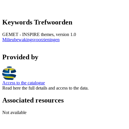
Keywords Trefwoorden
GEMET - INSPIRE themes, version 1.0
Milieubewakingsvoorzieningen
Provided by
Access to the catalogue
Read here the full details and access to the data.
Associated resources
Not available