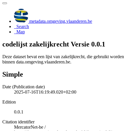
metadata.omgeving.vlaanderen.be
Search
Map
codelijst zakelijkrecht Versie 0.0.1
Deze dataset bevat een lijst van zakelijkrecht, die gebruikt worden
binnen data.omgeving.vlaanderen.be.
Simple
Date (Publication date)
2025-07-16T16:19:49.020+02:00
Edition
0.0.1
Citation identifier
MercatorNet-be
/