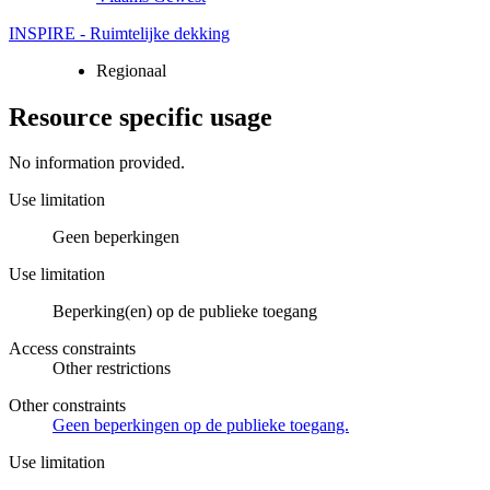
INSPIRE - Ruimtelijke dekking
Regionaal
Resource specific usage
No information provided.
Use limitation
Geen beperkingen
Use limitation
Beperking(en) op de publieke toegang
Access constraints
Other restrictions
Other constraints
Geen beperkingen op de publieke toegang.
Use limitation