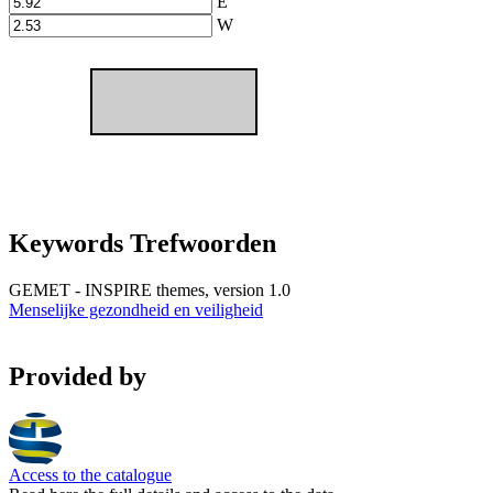
E
W
Keywords Trefwoorden
GEMET - INSPIRE themes, version 1.0
Menselijke gezondheid en veiligheid
Provided by
Access to the catalogue