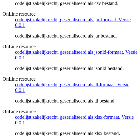
codelijst zakelijkrecht, geserialiseerd als csv bestand.
OnLine resource
codelijst zakelijkrecht, geserialiseerd als jar-formaat. Versie
0.0.1
codelijst zakelijkrecht, geserialiseerd als jar bestand.
OnLine resource
codelijst zakelijkrecht, geserialiseerd als jsonld-formaat. Versie
0.0.1
codelijst zakelijkrecht, geserialiseerd als jsonld bestand.
OnLine resource
codelijst zakelijkrecht, geserialiseerd als ttl-formaat. Versie
0.0.1
codelijst zakelijkrecht, geserialiseerd als ttl bestand.
OnLine resource
codelijst zakelijkrecht, geserialiseerd als xlsx-formaat. Versie
0.0.1
codelijst zakelijkrecht, geserialiseerd als xlsx bestand.