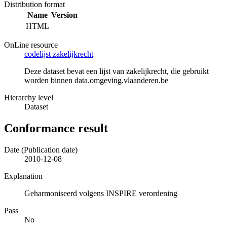
Distribution format
Name
Version
HTML
OnLine resource
codelijst zakelijkrecht
Deze dataset bevat een lijst van zakelijkrecht, die gebruikt
worden binnen data.omgeving.vlaanderen.be
Hierarchy level
Dataset
Conformance result
Date (Publication date)
2010-12-08
Explanation
Geharmoniseerd volgens INSPIRE verordening
Pass
No