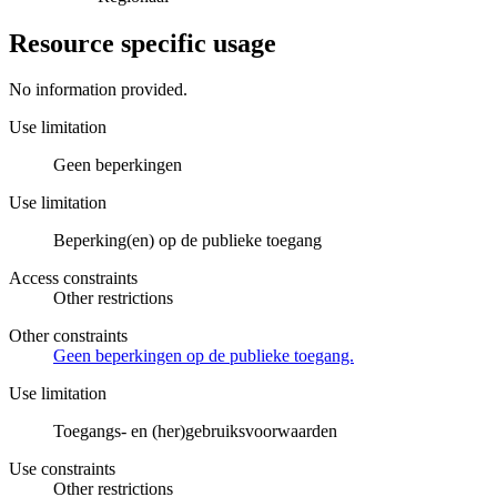
Resource specific usage
No information provided.
Use limitation
Geen beperkingen
Use limitation
Beperking(en) op de publieke toegang
Access constraints
Other restrictions
Other constraints
Geen beperkingen op de publieke toegang.
Use limitation
Toegangs- en (her)gebruiksvoorwaarden
Use constraints
Other restrictions