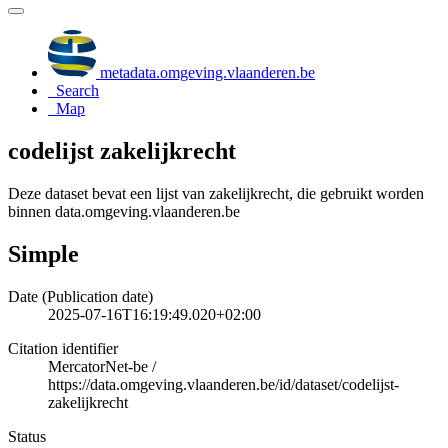
metadata.omgeving.vlaanderen.be
Search
Map
codelijst zakelijkrecht
Deze dataset bevat een lijst van zakelijkrecht, die gebruikt worden
binnen data.omgeving.vlaanderen.be
Simple
Date (Publication date)
2025-07-16T16:19:49.020+02:00
Citation identifier
MercatorNet-be
/
https://data.omgeving.vlaanderen.be/id/dataset/codelijst-
zakelijkrecht
Status