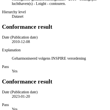
luchthaven(s) - Lnight - contouren.
Hierarchy level
Dataset
Conformance result
Date (Publication date)
2010-12-08
Explanation
Geharmoniseerd volgens INSPIRE verordening
Pass
Yes
Conformance result
Date (Publication date)
2023-01-20
Pass
Yes