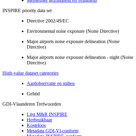
Menselijke gezondheid en veiligheid
INSPIRE priority data set
Directive 2002/49/EC
Environmental noise exposure (Noise Directive)
Major airports noise exposure delineation (Noise
Directive)
Major airports noise exposure delineation - night (Noise
Directive)
High-value dataset categories
Aardobservatie en milieu
Geluid
GDI-Vlaanderen Trefwoorden
Lijst M&R INSPIRE
Herbruikbaar
Kosteloos
Metadata GDI-Vl-conform