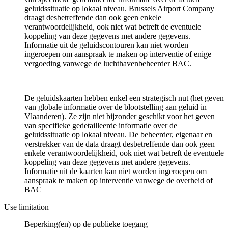
geluidssituatie op lokaal niveau. Brussels Airport Company
draagt desbetreffende dan ook geen enkele
verantwoordelijkheid, ook niet wat betreft de eventuele
koppeling van deze gegevens met andere gegevens.
Informatie uit de geluidscontouren kan niet worden
ingeroepen om aanspraak te maken op interventie of enige
vergoeding vanwege de luchthavenbeheerder BAC.
De geluidskaarten hebben enkel een strategisch nut (het geven
van globale informatie over de blootstelling aan geluid in
Vlaanderen). Ze zijn niet bijzonder geschikt voor het geven
van specifieke gedetailleerde informatie over de
geluidssituatie op lokaal niveau. De beheerder, eigenaar en
verstrekker van de data draagt desbetreffende dan ook geen
enkele verantwoordelijkheid, ook niet wat betreft de eventuele
koppeling van deze gegevens met andere gegevens.
Informatie uit de kaarten kan niet worden ingeroepen om
aanspraak te maken op interventie vanwege de overheid of
BAC
Use limitation
Beperking(en) op de publieke toegang