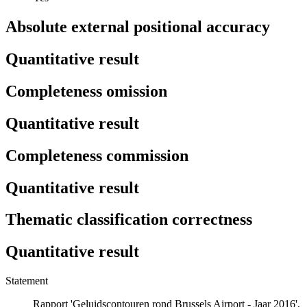
Absolute external positional accuracy
Quantitative result
Completeness omission
Quantitative result
Completeness commission
Quantitative result
Thematic classification correctness
Quantitative result
Statement
Rapport 'Geluidscontouren rond Brussels Airport - Jaar 2016',