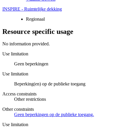
INSPIRE - Ruimtelijke dekking
Regionaal
Resource specific usage
No information provided.
Use limitation
Geen beperkingen
Use limitation
Beperking(en) op de publieke toegang
Access constraints
Other restrictions
Other constraints
Geen beperkingen op de publieke toegang.
Use limitation