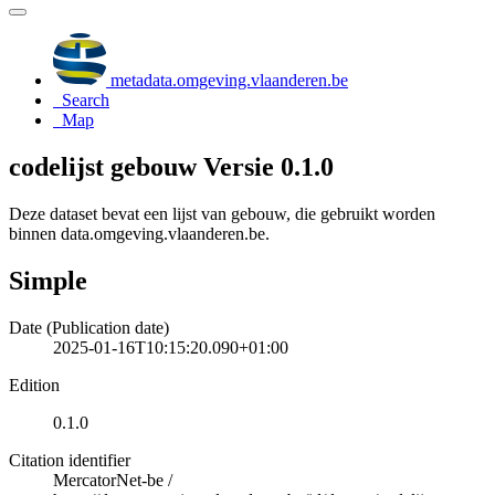
metadata.omgeving.vlaanderen.be
Search
Map
codelijst gebouw Versie 0.1.0
Deze dataset bevat een lijst van gebouw, die gebruikt worden
binnen data.omgeving.vlaanderen.be.
Simple
Date (Publication date)
2025-01-16T10:15:20.090+01:00
Edition
0.1.0
Citation identifier
MercatorNet-be
/