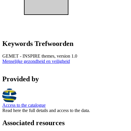
Keywords Trefwoorden
GEMET - INSPIRE themes, version 1.0
Menselijke gezondheid en veiligheid
Provided by
Access to the catalogue
Read here the full details and access to the data.
Associated resources