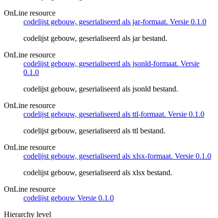
OnLine resource
codelijst gebouw, geserialiseerd als jar-formaat. Versie 0.1.0
codelijst gebouw, geserialiseerd als jar bestand.
OnLine resource
codelijst gebouw, geserialiseerd als jsonld-formaat. Versie
0.1.0
codelijst gebouw, geserialiseerd als jsonld bestand.
OnLine resource
codelijst gebouw, geserialiseerd als ttl-formaat. Versie 0.1.0
codelijst gebouw, geserialiseerd als ttl bestand.
OnLine resource
codelijst gebouw, geserialiseerd als xlsx-formaat. Versie 0.1.0
codelijst gebouw, geserialiseerd als xlsx bestand.
OnLine resource
codelijst gebouw Versie 0.1.0
Hierarchy level