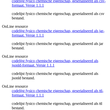
codelijst fysico chemische eigenschap, geserialiseerd als csv-
formaat. Versie 1.1.1
codelijst fysico chemische eigenschap, geserialiseerd als csv
bestand.
OnLine resource
codelijst fysico chemische eigenschap, geserialiseerd als jar-
formaat. Versie 1.1.1
codelijst fysico chemische eigenschap, geserialiseerd als jar
bestand.
OnLine resource
codelijst fysico chemische eigenschap, geserialiseerd als
jsonld-formaat. Versie 1.1.1
codelijst fysico chemische eigenschap, geserialiseerd als
jsonld bestand.
OnLine resource
codelijst fysico chemische eigenschap, geserialiseerd als ttl-
formaat. Versie 1.1.1
codelijst fysico chemische eigenschap, geserialiseerd als ttl
bestand.