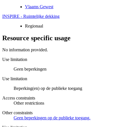
Vlaams Gewest
INSPIRE - Ruimtelijke dekking
Regionaal
Resource specific usage
No information provided.
Use limitation
Geen beperkingen
Use limitation
Beperking(en) op de publieke toegang
Access constraints
Other restrictions
Other constraints
Geen beperkingen op de publieke toegang.