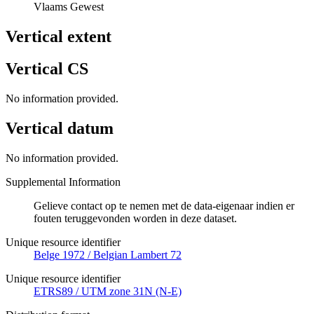
Vlaams Gewest
Vertical extent
Vertical CS
No information provided.
Vertical datum
No information provided.
Supplemental Information
Gelieve contact op te nemen met de data-eigenaar indien er
fouten teruggevonden worden in deze dataset.
Unique resource identifier
Belge 1972 / Belgian Lambert 72
Unique resource identifier
ETRS89 / UTM zone 31N (N-E)