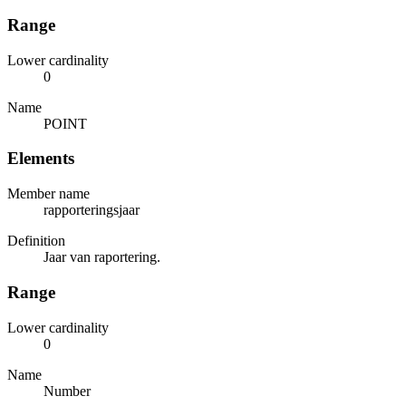
Range
Lower cardinality
0
Name
POINT
Elements
Member name
rapporteringsjaar
Definition
Jaar van raportering.
Range
Lower cardinality
0
Name
Number