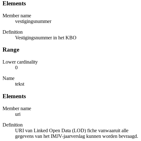
Elements
Member name
vestigingsnummer
Definition
Vestigingsnummer in het KBO
Range
Lower cardinality
0
Name
tekst
Elements
Member name
uri
Definition
URI van Linked Open Data (LOD) fiche vanwaaruit alle
gegevens van het IMJV-jaarverslag kunnen worden bevraagd.