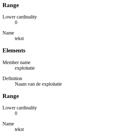
Range
Lower cardinality
0
Name
tekst
Elements
Member name
exploitatie
Definition
Naam van de exploitatie
Range
Lower cardinality
0
Name
tekst