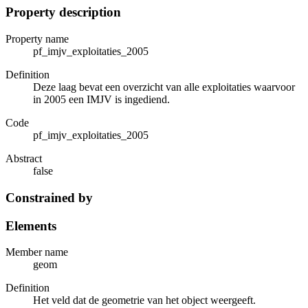
Property description
Property name
pf_imjv_exploitaties_2005
Definition
Deze laag bevat een overzicht van alle exploitaties waarvoor
in 2005 een IMJV is ingediend.
Code
pf_imjv_exploitaties_2005
Abstract
false
Constrained by
Elements
Member name
geom
Definition
Het veld dat de geometrie van het object weergeeft.