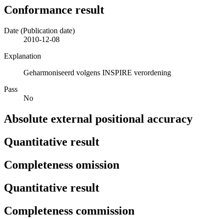
Conformance result
Date (Publication date)
2010-12-08
Explanation
Geharmoniseerd volgens INSPIRE verordening
Pass
No
Absolute external positional accuracy
Quantitative result
Completeness omission
Quantitative result
Completeness commission