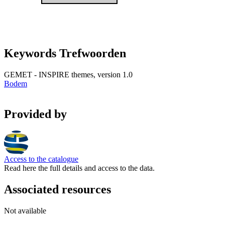
Keywords Trefwoorden
GEMET - INSPIRE themes, version 1.0
Bodem
Provided by
Access to the catalogue
Read here the full details and access to the data.
Associated resources
Not available