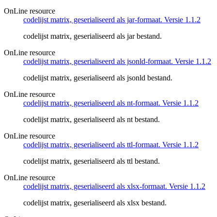
OnLine resource
codelijst matrix, geserialiseerd als jar-formaat. Versie 1.1.2
codelijst matrix, geserialiseerd als jar bestand.
OnLine resource
codelijst matrix, geserialiseerd als jsonld-formaat. Versie 1.1.2
codelijst matrix, geserialiseerd als jsonld bestand.
OnLine resource
codelijst matrix, geserialiseerd als nt-formaat. Versie 1.1.2
codelijst matrix, geserialiseerd als nt bestand.
OnLine resource
codelijst matrix, geserialiseerd als ttl-formaat. Versie 1.1.2
codelijst matrix, geserialiseerd als ttl bestand.
OnLine resource
codelijst matrix, geserialiseerd als xlsx-formaat. Versie 1.1.2
codelijst matrix, geserialiseerd als xlsx bestand.