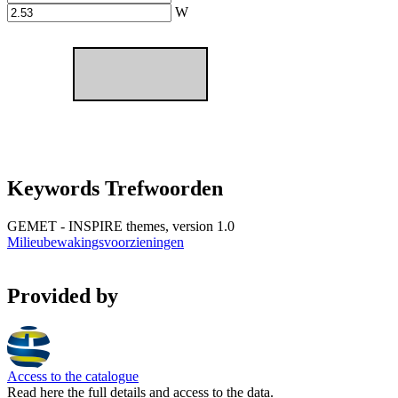
W
Keywords Trefwoorden
GEMET - INSPIRE themes, version 1.0
Milieubewakingsvoorzieningen
Provided by
Access to the catalogue
Read here the full details and access to the data.