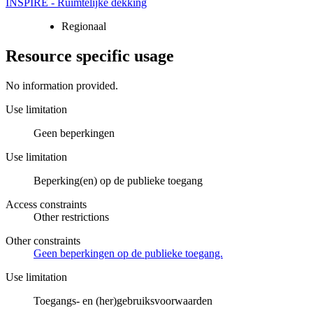
INSPIRE - Ruimtelijke dekking
Regionaal
Resource specific usage
No information provided.
Use limitation
Geen beperkingen
Use limitation
Beperking(en) op de publieke toegang
Access constraints
Other restrictions
Other constraints
Geen beperkingen op de publieke toegang.
Use limitation
Toegangs- en (her)gebruiksvoorwaarden