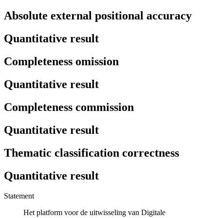
Absolute external positional accuracy
Quantitative result
Completeness omission
Quantitative result
Completeness commission
Quantitative result
Thematic classification correctness
Quantitative result
Statement
Het platform voor de uitwisseling van Digitale