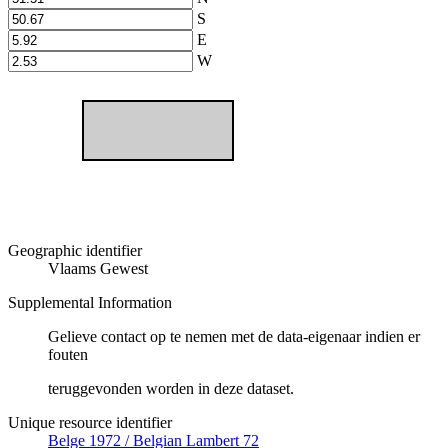
S
E
W
Geographic identifier
Vlaams Gewest
Supplemental Information
Gelieve contact op te nemen met de data-eigenaar indien er
fouten
teruggevonden worden in deze dataset.
Unique resource identifier
Belge 1972 / Belgian Lambert 72