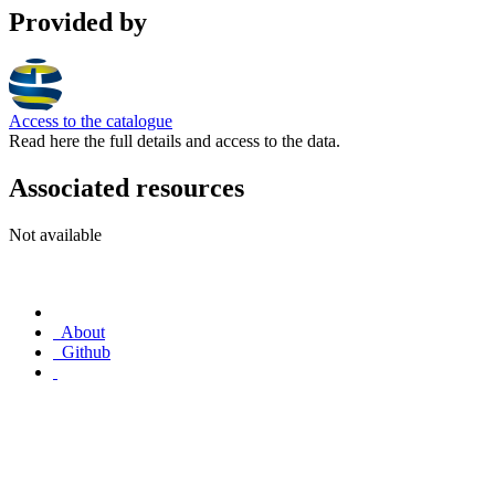
Provided by
Access to the catalogue
Read here the full details and access to the data.
Associated resources
Not available
About
Github