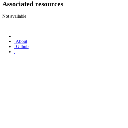
Associated resources
Not available
About
Github