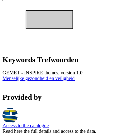
Keywords Trefwoorden
GEMET - INSPIRE themes, version 1.0
Menselijke gezondheid en veiligheid
Provided by
Access to the catalogue
Read here the full details and access to the data.