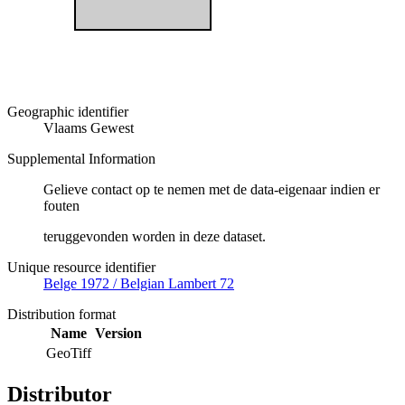
Geographic identifier
Vlaams Gewest
Supplemental Information
Gelieve contact op te nemen met de data-eigenaar indien er
fouten
teruggevonden worden in deze dataset.
Unique resource identifier
Belge 1972 / Belgian Lambert 72
Distribution format
Name
Version
GeoTiff
Distributor