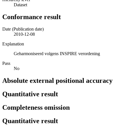
Dataset
Conformance result
Date (Publication date)
2010-12-08
Explanation
Geharmoniseerd volgens INSPIRE verordening
Pass
No
Absolute external positional accuracy
Quantitative result
Completeness omission
Quantitative result