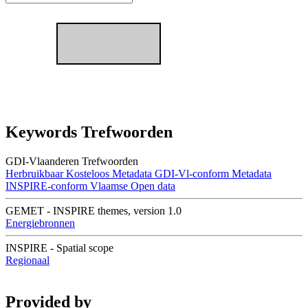
Keywords Trefwoorden
GDI-Vlaanderen Trefwoorden
Herbruikbaar
Kosteloos
Metadata GDI-Vl-conform
Metadata
INSPIRE-conform
Vlaamse Open data
GEMET - INSPIRE themes, version 1.0
Energiebronnen
INSPIRE - Spatial scope
Regionaal
Provided by