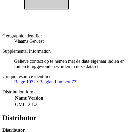
Geographic identifier
Vlaams Gewest
Supplemental Information
Gelieve contact op te nemen met de data-eigenaar indien er
fouten teruggevonden worden in deze dataset.
Unique resource identifier
Belge 1972 / Belgian Lambert 72
Distribution format
Name
Version
GML
2.1.2
Distributor
Distributor