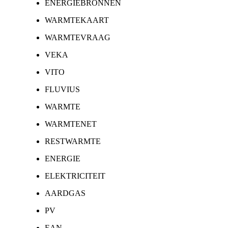
ENERGIEBRONNEN
WARMTEKAART
WARMTEVRAAG
VEKA
VITO
FLUVIUS
WARMTE
WARMTENET
RESTWARMTE
ENERGIE
ELEKTRICITEIT
AARDGAS
PV
EAN