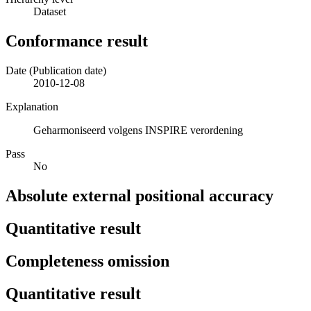
Dataset
Conformance result
Date (Publication date)
2010-12-08
Explanation
Geharmoniseerd volgens INSPIRE verordening
Pass
No
Absolute external positional accuracy
Quantitative result
Completeness omission
Quantitative result