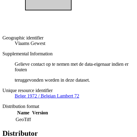
Geographic identifier
Vlaams Gewest
Supplemental Information
Gelieve contact op te nemen met de data-eigenaar indien er
fouten
teruggevonden worden in deze dataset.
Unique resource identifier
Belge 1972 / Belgian Lambert 72
Distribution format
Name
Version
GeoTiff
Distributor