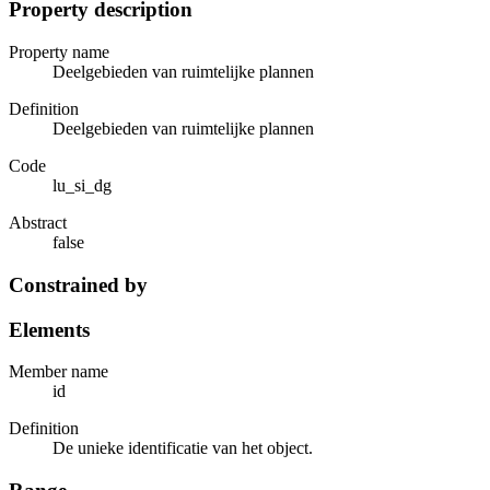
Property description
Property name
Deelgebieden van ruimtelijke plannen
Definition
Deelgebieden van ruimtelijke plannen
Code
lu_si_dg
Abstract
false
Constrained by
Elements
Member name
id
Definition
De unieke identificatie van het object.