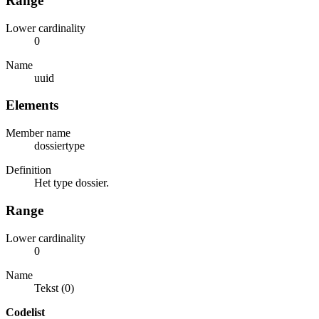
Range
Lower cardinality
0
Name
uuid
Elements
Member name
dossiertype
Definition
Het type dossier.
Range
Lower cardinality
0
Name
Tekst (0)
Codelist