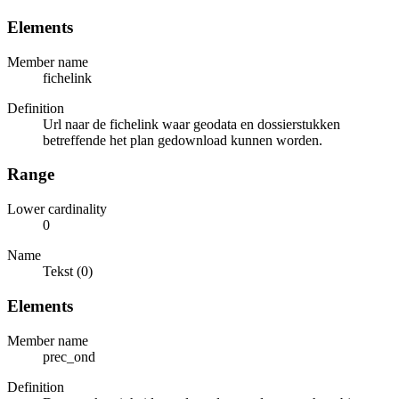
Elements
Member name
fichelink
Definition
Url naar de fichelink waar geodata en dossierstukken
betreffende het plan gedownload kunnen worden.
Range
Lower cardinality
0
Name
Tekst (0)
Elements
Member name
prec_ond
Definition