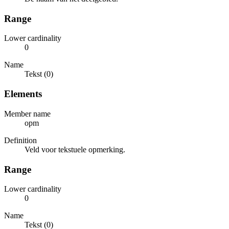
Range
Lower cardinality
0
Name
Tekst (0)
Elements
Member name
opm
Definition
Veld voor tekstuele opmerking.
Range
Lower cardinality
0
Name
Tekst (0)