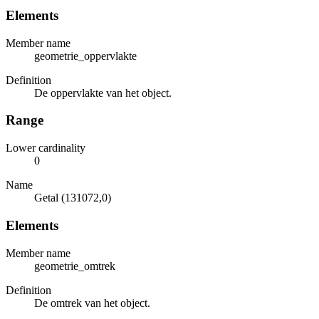
Elements
Member name
geometrie_oppervlakte
Definition
De oppervlakte van het object.
Range
Lower cardinality
0
Name
Getal (131072,0)
Elements
Member name
geometrie_omtrek
Definition
De omtrek van het object.