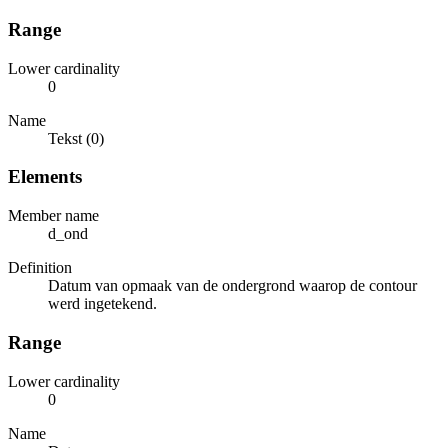
Range
Lower cardinality
0
Name
Tekst (0)
Elements
Member name
d_ond
Definition
Datum van opmaak van de ondergrond waarop de contour
werd ingetekend.
Range
Lower cardinality
0
Name