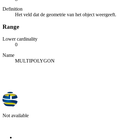
Definition
Het veld dat de geometrie van het object weergeeft.
Range
Lower cardinality
0
Name
MULTIPOLYGON
Not available