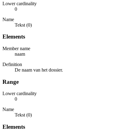
Lower cardinality
0
Name
Tekst (0)
Elements
Member name
naam
Definition
De naam van het dossier.
Range
Lower cardinality
0
Name
Tekst (0)
Elements