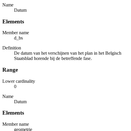
Name
Datum
Elements
Member name
d_bs
Definition
De datum van het verschijnen van het plan in het Belgisch
Staatsblad horende bij de betreffende fase.
Range
Lower cardinality
0
Name
Datum
Elements
Member name
geometrie