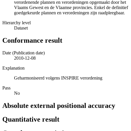
verordenende plannen en verordeningen opgemaakt door het
Vlaams Gewest en de Vlaamse provincies. Enkel de definitief
goedgekeurde plannen en verordeningen zijn raadpleegbaar.
Hierarchy level
Dataset
Conformance result
Date (Publication date)
2010-12-08
Explanation
Geharmoniseerd volgens INSPIRE verordening
Pass
No
Absolute external positional accuracy
Quantitative result