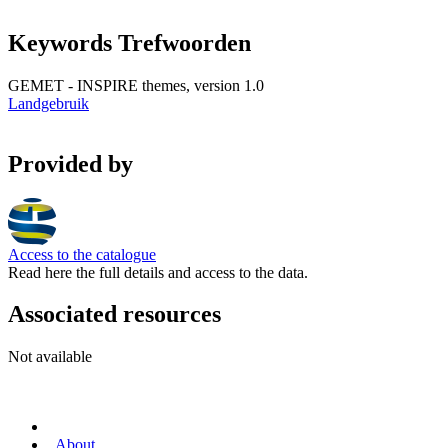
Keywords Trefwoorden
GEMET - INSPIRE themes, version 1.0
Landgebruik
Provided by
Access to the catalogue
Read here the full details and access to the data.
Associated resources
Not available
About