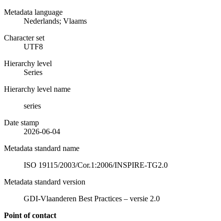
Metadata language
Nederlands; Vlaams
Character set
UTF8
Hierarchy level
Series
Hierarchy level name
series
Date stamp
2026-06-04
Metadata standard name
ISO 19115/2003/Cor.1:2006/INSPIRE-TG2.0
Metadata standard version
GDI-Vlaanderen Best Practices – versie 2.0
Point of contact