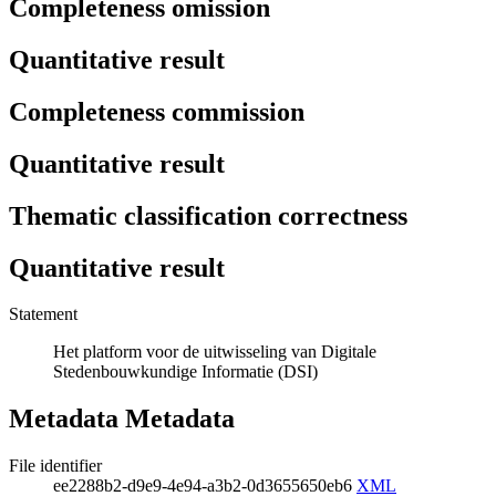
Completeness omission
Quantitative result
Completeness commission
Quantitative result
Thematic classification correctness
Quantitative result
Statement
Het platform voor de uitwisseling van Digitale
Stedenbouwkundige Informatie (DSI)
Metadata Metadata
File identifier
ee2288b2-d9e9-4e94-a3b2-0d3655650eb6
XML