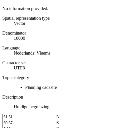
No information provided.
Spatial representation type
Vector
Denominator
10000
Language
Nederlands; Vlaams
Character set
UTF8
Topic category
Planning cadastre
Description
Huidige begrenzing
N
S