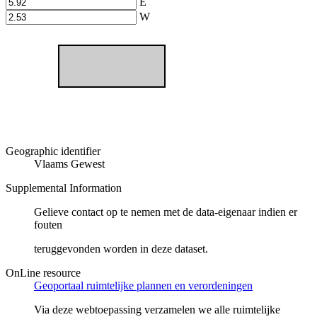
E
W
Geographic identifier
Vlaams Gewest
Supplemental Information
Gelieve contact op te nemen met de data-eigenaar indien er
fouten
teruggevonden worden in deze dataset.
OnLine resource
Geoportaal ruimtelijke plannen en verordeningen
Via deze webtoepassing verzamelen we alle ruimtelijke