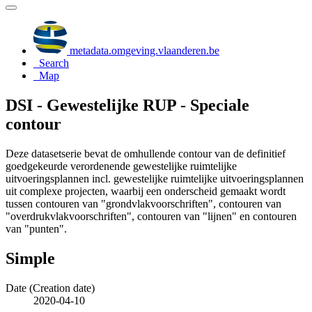
metadata.omgeving.vlaanderen.be
Search
Map
DSI - Gewestelijke RUP - Speciale
contour
Deze datasetserie bevat de omhullende contour van de definitief
goedgekeurde verordenende gewestelijke ruimtelijke
uitvoeringsplannen incl. gewestelijke ruimtelijke uitvoeringsplannen
uit complexe projecten, waarbij een onderscheid gemaakt wordt
tussen contouren van "grondvlakvoorschriften", contouren van
"overdrukvlakvoorschriften", contouren van "lijnen" en contouren
van "punten".
Simple
Date (Creation date)
2020-04-10