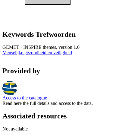
Keywords Trefwoorden
GEMET - INSPIRE themes, version 1.0
Menselijke gezondheid en veiligheid
Provided by
Access to the catalogue
Read here the full details and access to the data.
Associated resources
Not available