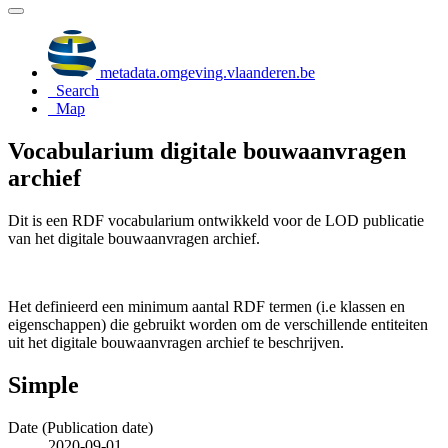
metadata.omgeving.vlaanderen.be
Search
Map
Vocabularium digitale bouwaanvragen
archief
Dit is een RDF vocabularium ontwikkeld voor de LOD publicatie
van het digitale bouwaanvragen archief.
Het definieerd een minimum aantal RDF termen (i.e klassen en
eigenschappen) die gebruikt worden om de verschillende entiteiten
uit het digitale bouwaanvragen archief te beschrijven.
Simple
Date (Publication date)
2020-09-01