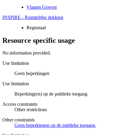
Vlaams Gewest
INSPIRE - Ruimtelijke dekking
Regionaal
Resource specific usage
No information provided.
Use limitation
Geen beperkingen
Use limitation
Beperking(en) op de publieke toegang
Access constraints
Other restrictions
Other constraints
Geen beperkingen op de publieke toegang.