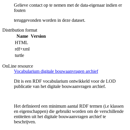
Gelieve contact op te nemen met de data-eigenaar indien er
fouten
teruggevonden worden in deze dataset.
Distribution format
Name
Version
HTML
rdf+xml
turtle
OnLine resource
Vocabularium digitale bouwaanvragen archief
Dit is een RDF vocabularium ontwikkeld voor de LOD
publicatie van het digitale bouwaanvragen archief.
Het definieerd een minimum aantal RDF termen (i.e klassen
en eigenschappen) die gebruikt worden om de verschillende
entiteiten uit het digitale bouwaanvragen archief te
beschrijven.