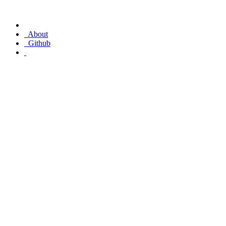
About
Github