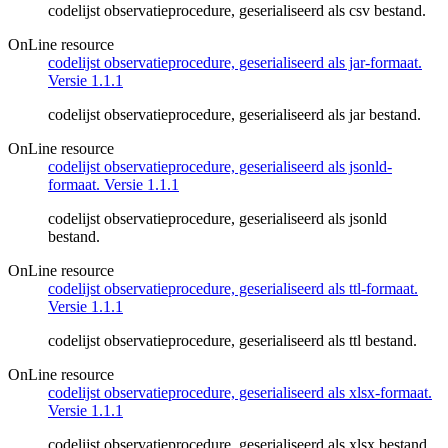
codelijst observatieprocedure, geserialiseerd als csv bestand.
OnLine resource
codelijst observatieprocedure, geserialiseerd als jar-formaat.
Versie 1.1.1
codelijst observatieprocedure, geserialiseerd als jar bestand.
OnLine resource
codelijst observatieprocedure, geserialiseerd als jsonld-
formaat. Versie 1.1.1
codelijst observatieprocedure, geserialiseerd als jsonld
bestand.
OnLine resource
codelijst observatieprocedure, geserialiseerd als ttl-formaat.
Versie 1.1.1
codelijst observatieprocedure, geserialiseerd als ttl bestand.
OnLine resource
codelijst observatieprocedure, geserialiseerd als xlsx-formaat.
Versie 1.1.1
codelijst observatieprocedure, geserialiseerd als xlsx bestand.