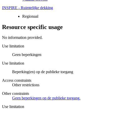
INSPIRE - Ruimtelijke dekking
Regionaal
Resource specific usage
No information provided.
Use limitation
Geen beperkingen
Use limitation
Beperking(en) op de publieke toegang
Access constraints
Other restrictions
Other constraints
Geen beperkingen op de publieke toegang.
Use limitation