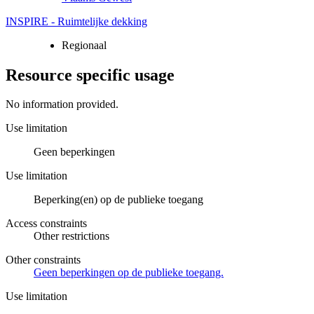
INSPIRE - Ruimtelijke dekking
Regionaal
Resource specific usage
No information provided.
Use limitation
Geen beperkingen
Use limitation
Beperking(en) op de publieke toegang
Access constraints
Other restrictions
Other constraints
Geen beperkingen op de publieke toegang.
Use limitation