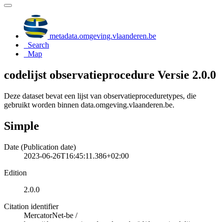
metadata.omgeving.vlaanderen.be
Search
Map
codelijst observatieprocedure Versie 2.0.0
Deze dataset bevat een lijst van observatieproceduretypes, die
gebruikt worden binnen data.omgeving.vlaanderen.be.
Simple
Date (Publication date)
2023-06-26T16:45:11.386+02:00
Edition
2.0.0
Citation identifier
MercatorNet-be
/