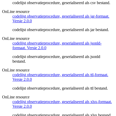
codelijst observatieprocedure, geserialiseerd als csv bestand.
OnLine resource
codelijst observatieprocedure, geserialiseerd als jar-formaat.
Versie 2.0.0
codelijst observatieprocedure, geserialiseerd als jar bestand.
OnLine resource
codelijst observatieprocedure, geserialiseerd als jsonld-
formaat. Versie 2.0.0
codelijst observatieprocedure, geserialiseerd als jsonld
bestand.
OnLine resource
codelijst observatieprocedure, geserialiseerd als ttl-formaat.
Versie 2.0.0
codelijst observatieprocedure, geserialiseerd als ttl bestand.
OnLine resource
codelijst observatieprocedure, geserialiseerd als xlsx-formaat.
Versie 2.0.0
codelijst observatieprocedure, geserialiseerd als xlsx bestand.