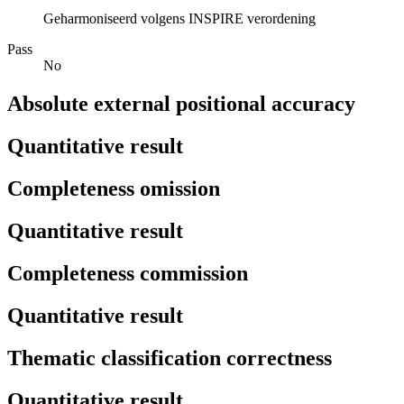
Geharmoniseerd volgens INSPIRE verordening
Pass
No
Absolute external positional accuracy
Quantitative result
Completeness omission
Quantitative result
Completeness commission
Quantitative result
Thematic classification correctness
Quantitative result