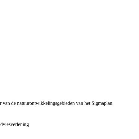
eer van de natuurontwikkelingsgebieden van het Sigmaplan.
adviesverlening