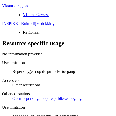
Vlaamse regio's
Vlaams Gewest
INSPIRE - Ruimtelijke dekking
Regionaal
Resource specific usage
No information provided.
Use limitation
Beperking(en) op de publieke toegang
Access constraints
Other restrictions
Other constraints
Geen beperkingen op de publieke toegang.
Use limitation