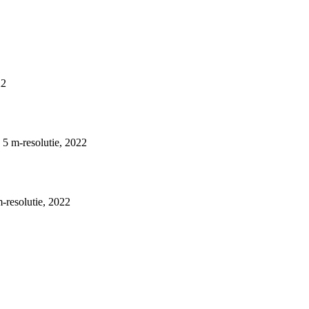
22
5 m-resolutie, 2022
resolutie, 2022