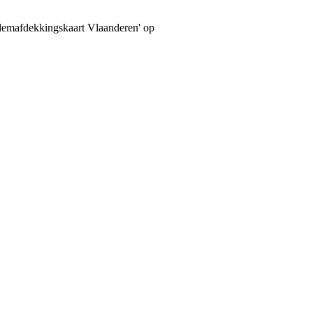
odemafdekkingskaart Vlaanderen' op