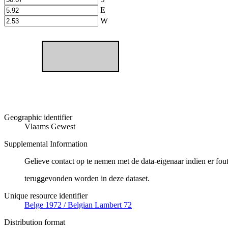
E
W
Geographic identifier
Vlaams Gewest
Supplemental Information
Gelieve contact op te nemen met de data-eigenaar indien er fou
teruggevonden worden in deze dataset.
Unique resource identifier
Belge 1972 / Belgian Lambert 72
Distribution format