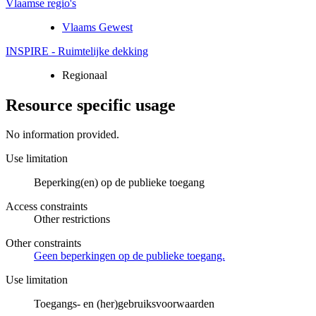
Vlaamse regio's
Vlaams Gewest
INSPIRE - Ruimtelijke dekking
Regionaal
Resource specific usage
No information provided.
Use limitation
Beperking(en) op de publieke toegang
Access constraints
Other restrictions
Other constraints
Geen beperkingen op de publieke toegang.
Use limitation
Toegangs- en (her)gebruiksvoorwaarden