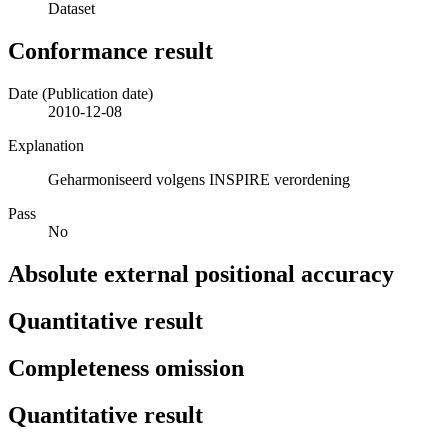
Dataset
Conformance result
Date (Publication date)
2010-12-08
Explanation
Geharmoniseerd volgens INSPIRE verordening
Pass
No
Absolute external positional accuracy
Quantitative result
Completeness omission
Quantitative result