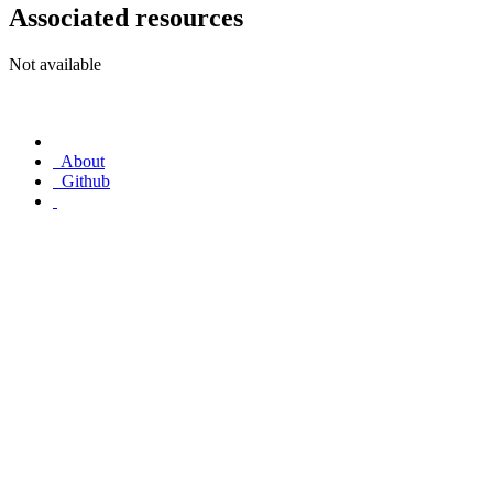
Associated resources
Not available
About
Github