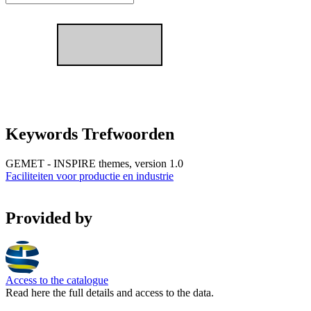
Keywords Trefwoorden
GEMET - INSPIRE themes, version 1.0
Faciliteiten voor productie en industrie
Provided by
Access to the catalogue
Read here the full details and access to the data.