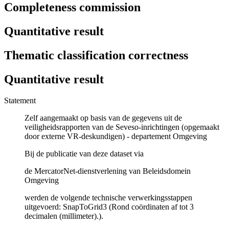
Completeness commission
Quantitative result
Thematic classification correctness
Quantitative result
Statement
Zelf aangemaakt op basis van de gegevens uit de
veiligheidsrapporten van de Seveso-inrichtingen (opgemaakt
door externe VR-deskundigen) - departement Omgeving
Bij de publicatie van deze dataset via
de MercatorNet-dienstverlening van Beleidsdomein
Omgeving
werden de volgende technische verwerkingsstappen
uitgevoerd: SnapToGrid3 (Rond coördinaten af tot 3
decimalen (millimeter).).