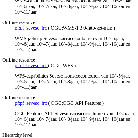
WMS-capabilities Seveso isorisicocontouren van 10^-5/jaar,
10^-6/jaar, 10^-7/jaar, 10^-8/jaar, 10^-9/jaar, 10^-10/jaar en
10^-11/jaar
OnLine resource
pf:pf_seveso_irc
(
OGC:WMS-1.3.0-http-get-map
)
WMS-getmap Seveso isorisicocontouren van 10^-5/jaar,
10^-6/jaar, 10^-7/jaar, 10^-8/jaar, 10^-9/jaar, 10^-10/jaar en
10^-11/jaar
OnLine resource
pf:pf_seveso_irc
(
OGC:WFS
)
WFS-capabilities Seveso isorisicocontouren van 10^-5/jaar,
10^-6/jaar, 10^-7/jaar, 10^-8/jaar, 10^-9/jaar, 10^-10/jaar en
10^-11/jaar
OnLine resource
pf:pf_seveso_irc
(
OGC:OGC-API-Features
)
OGC Features API: Seveso isorisicocontouren van 10^-5/jaar,
10^-6/jaar, 10^-7/jaar, 10^-8/jaar, 10^-9/jaar, 10^-10/jaar en
10^-11/jaar
Hierarchy level