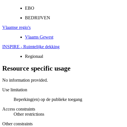
EBO
BEDRIJVEN
Vlaamse regio's
Vlaams Gewest
INSPIRE - Ruimtelijke dekking
Regionaal
Resource specific usage
No information provided.
Use limitation
Beperking(en) op de publieke toegang
Access constraints
Other restrictions
Other constraints