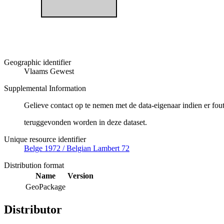
Geographic identifier
Vlaams Gewest
Supplemental Information
Gelieve contact op te nemen met de data-eigenaar indien er fou
teruggevonden worden in deze dataset.
Unique resource identifier
Belge 1972 / Belgian Lambert 72
Distribution format
Name
Version
GeoPackage
Distributor