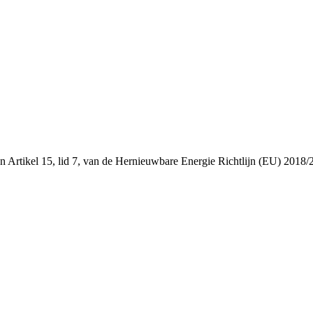
 en Artikel 15, lid 7, van de Hernieuwbare Energie Richtlijn (EU) 2018