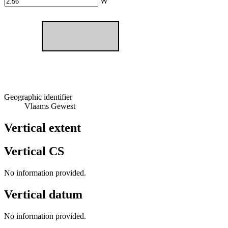
W
Geographic identifier
Vlaams Gewest
Vertical extent
Vertical CS
No information provided.
Vertical datum
No information provided.