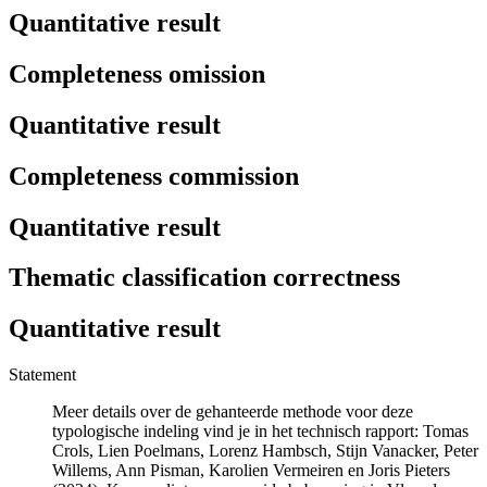
Quantitative result
Completeness omission
Quantitative result
Completeness commission
Quantitative result
Thematic classification correctness
Quantitative result
Statement
Meer details over de gehanteerde methode voor deze
typologische indeling vind je in het technisch rapport: Tomas
Crols, Lien Poelmans, Lorenz Hambsch, Stijn Vanacker, Peter
Willems, Ann Pisman, Karolien Vermeiren en Joris Pieters