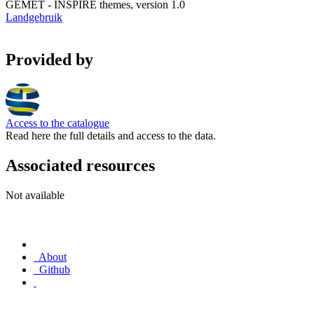
GEMET - INSPIRE themes, version 1.0
Landgebruik
Provided by
Access to the catalogue
Read here the full details and access to the data.
Associated resources
Not available
About
Github