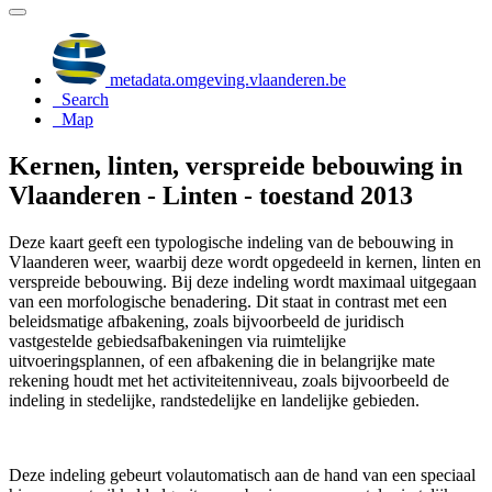
metadata.omgeving.vlaanderen.be
Search
Map
Kernen, linten, verspreide bebouwing in
Vlaanderen - Linten - toestand 2013
Deze kaart geeft een typologische indeling van de bebouwing in
Vlaanderen weer, waarbij deze wordt opgedeeld in kernen, linten en
verspreide bebouwing. Bij deze indeling wordt maximaal uitgegaan
van een morfologische benadering. Dit staat in contrast met een
beleidsmatige afbakening, zoals bijvoorbeeld de juridisch
vastgestelde gebiedsafbakeningen via ruimtelijke
uitvoeringsplannen, of een afbakening die in belangrijke mate
rekening houdt met het activiteitenniveau, zoals bijvoorbeeld de
indeling in stedelijke, randstedelijke en landelijke gebieden.
Deze indeling gebeurt volautomatisch aan de hand van een speciaal