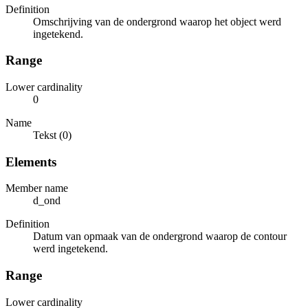
Definition
Omschrijving van de ondergrond waarop het object werd
ingetekend.
Range
Lower cardinality
0
Name
Tekst (0)
Elements
Member name
d_ond
Definition
Datum van opmaak van de ondergrond waarop de contour
werd ingetekend.
Range
Lower cardinality