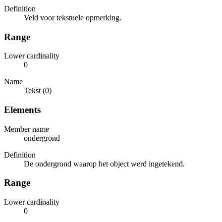
Definition
Veld voor tekstuele opmerking.
Range
Lower cardinality
0
Name
Tekst (0)
Elements
Member name
ondergrond
Definition
De ondergrond waarop het object werd ingetekend.
Range
Lower cardinality
0