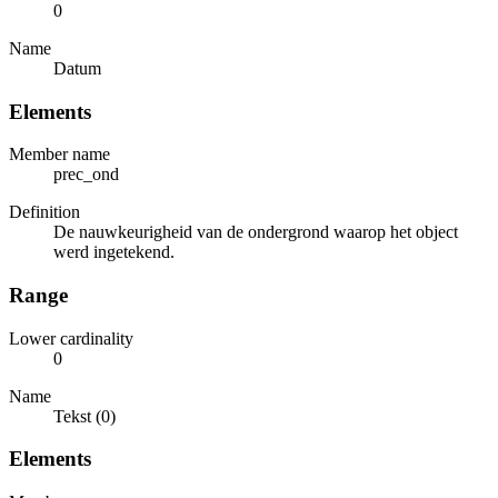
0
Name
Datum
Elements
Member name
prec_ond
Definition
De nauwkeurigheid van de ondergrond waarop het object
werd ingetekend.
Range
Lower cardinality
0
Name
Tekst (0)
Elements