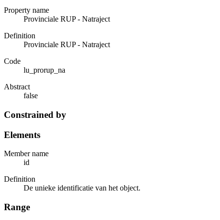
Property name
Provinciale RUP - Natraject
Definition
Provinciale RUP - Natraject
Code
lu_prorup_na
Abstract
false
Constrained by
Elements
Member name
id
Definition
De unieke identificatie van het object.
Range