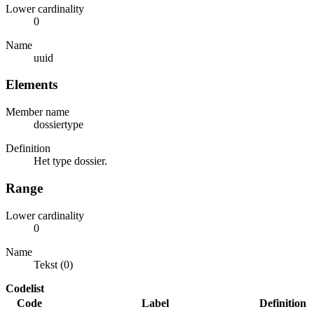
Lower cardinality
0
Name
uuid
Elements
Member name
dossiertype
Definition
Het type dossier.
Range
Lower cardinality
0
Name
Tekst (0)
Codelist
Code
Label
Definition