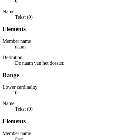
0
Name
Tekst (0)
Elements
Member name
naam
Definition
De naam van het dossier.
Range
Lower cardinality
0
Name
Tekst (0)
Elements
Member name
fase