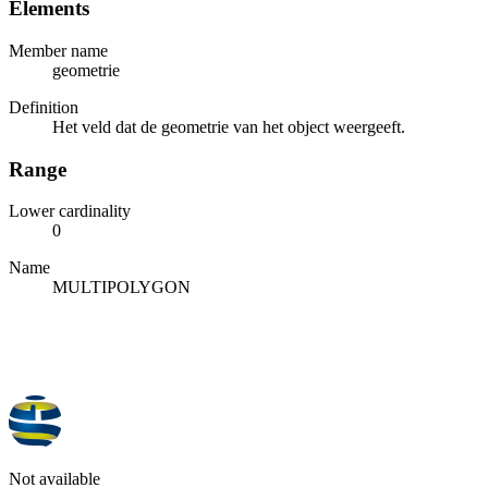
Elements
Member name
geometrie
Definition
Het veld dat de geometrie van het object weergeeft.
Range
Lower cardinality
0
Name
MULTIPOLYGON
Not available