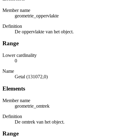
Member name
geometrie_oppervlakte
Definition
De oppervlakte van het object.
Range
Lower cardinality
0
Name
Getal (131072,0)
Elements
Member name
geometrie_omtrek
Definition
De omtrek van het object.
Range