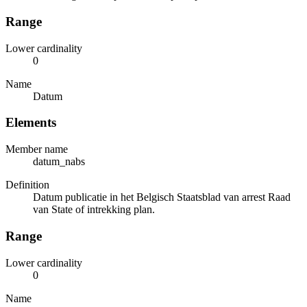
Range
Lower cardinality
0
Name
Datum
Elements
Member name
datum_nabs
Definition
Datum publicatie in het Belgisch Staatsblad van arrest Raad
van State of intrekking plan.
Range
Lower cardinality
0
Name