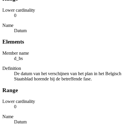
Lower cardinality
0
Name
Datum
Elements
Member name
d_bs
Definition
De datum van het verschijnen van het plan in het Belgisch
Staatsblad horende bij de betreffende fase.
Range
Lower cardinality
0
Name
Datum