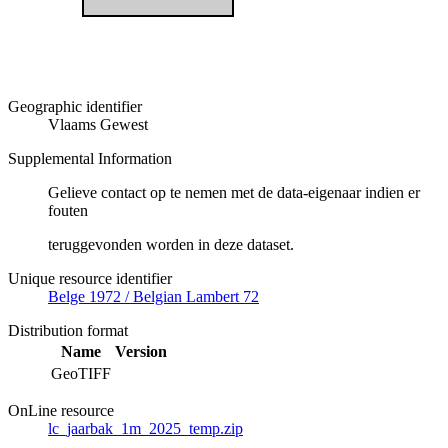
Geographic identifier
Vlaams Gewest
Supplemental Information
Gelieve contact op te nemen met de data-eigenaar indien er
fouten
teruggevonden worden in deze dataset.
Unique resource identifier
Belge 1972 / Belgian Lambert 72
Distribution format
Name
Version
GeoTIFF
OnLine resource
lc_jaarbak_1m_2025_temp.zip