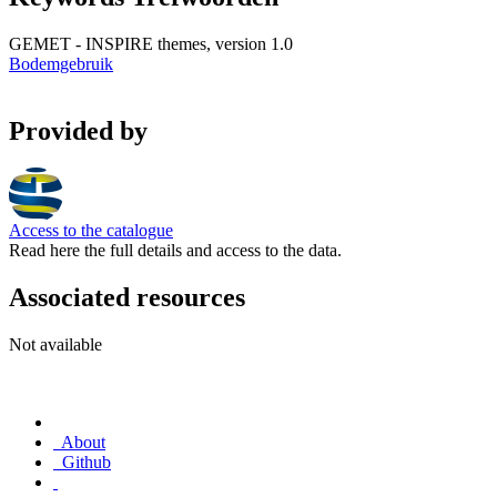
GEMET - INSPIRE themes, version 1.0
Bodemgebruik
Provided by
Access to the catalogue
Read here the full details and access to the data.
Associated resources
Not available
About
Github