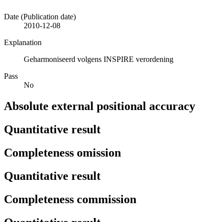
Date (Publication date)
2010-12-08
Explanation
Geharmoniseerd volgens INSPIRE verordening
Pass
No
Absolute external positional accuracy
Quantitative result
Completeness omission
Quantitative result
Completeness commission