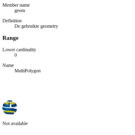
Member name
geom
Definition
De gebruikte geometry
Range
Lower cardinality
0
Name
MultiPolygon
Not available