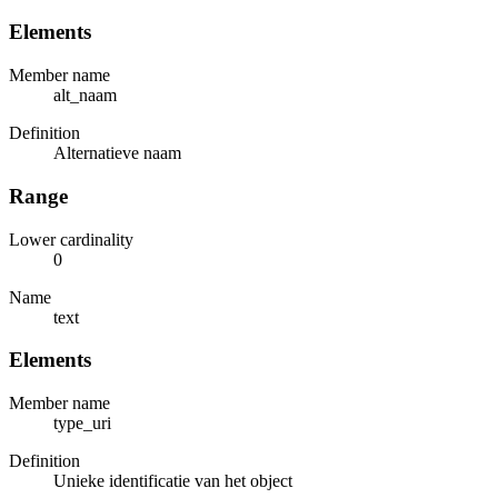
Elements
Member name
alt_naam
Definition
Alternatieve naam
Range
Lower cardinality
0
Name
text
Elements
Member name
type_uri
Definition
Unieke identificatie van het object