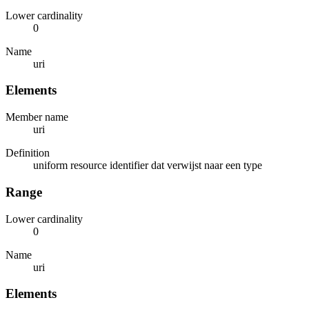
Lower cardinality
0
Name
uri
Elements
Member name
uri
Definition
uniform resource identifier dat verwijst naar een type
Range
Lower cardinality
0
Name
uri
Elements