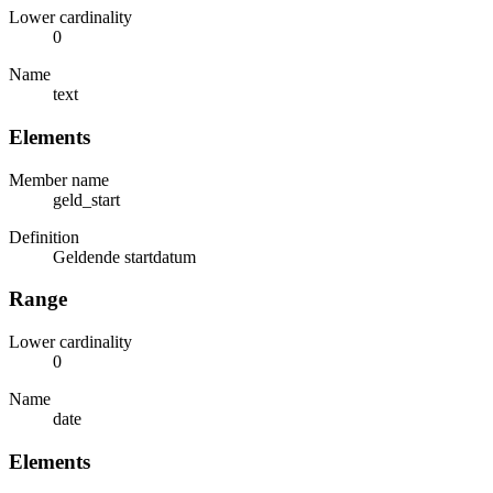
Lower cardinality
0
Name
text
Elements
Member name
geld_start
Definition
Geldende startdatum
Range
Lower cardinality
0
Name
date
Elements