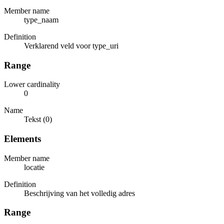
Member name
type_naam
Definition
Verklarend veld voor type_uri
Range
Lower cardinality
0
Name
Tekst (0)
Elements
Member name
locatie
Definition
Beschrijving van het volledig adres
Range