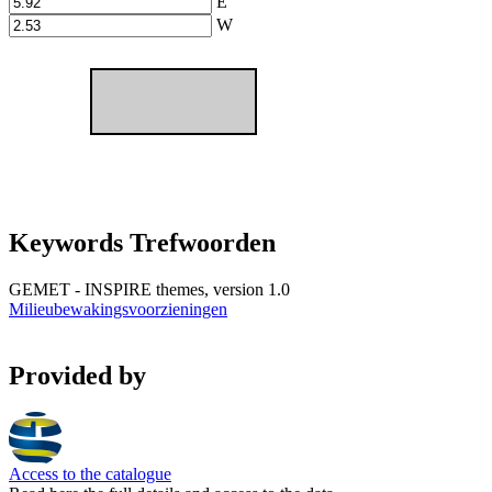
E
W
Keywords Trefwoorden
GEMET - INSPIRE themes, version 1.0
Milieubewakingsvoorzieningen
Provided by
Access to the catalogue