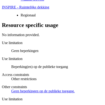
INSPIRE - Ruimtelijke dekking
Regionaal
Resource specific usage
No information provided.
Use limitation
Geen beperkingen
Use limitation
Beperking(en) op de publieke toegang
Access constraints
Other restrictions
Other constraints
Geen beperkingen op de publieke toegang.
Use limitation