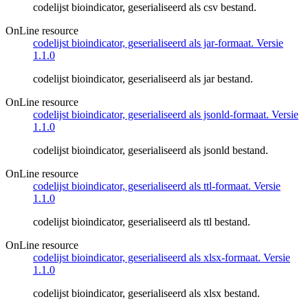
codelijst bioindicator, geserialiseerd als csv bestand.
OnLine resource
codelijst bioindicator, geserialiseerd als jar-formaat. Versie
1.1.0
codelijst bioindicator, geserialiseerd als jar bestand.
OnLine resource
codelijst bioindicator, geserialiseerd als jsonld-formaat. Versie
1.1.0
codelijst bioindicator, geserialiseerd als jsonld bestand.
OnLine resource
codelijst bioindicator, geserialiseerd als ttl-formaat. Versie
1.1.0
codelijst bioindicator, geserialiseerd als ttl bestand.
OnLine resource
codelijst bioindicator, geserialiseerd als xlsx-formaat. Versie
1.1.0
codelijst bioindicator, geserialiseerd als xlsx bestand.