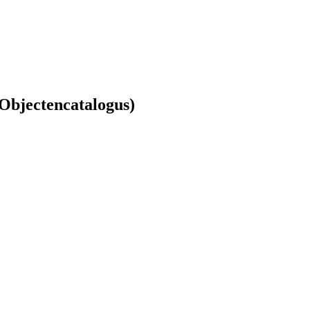
Objectencatalogus)