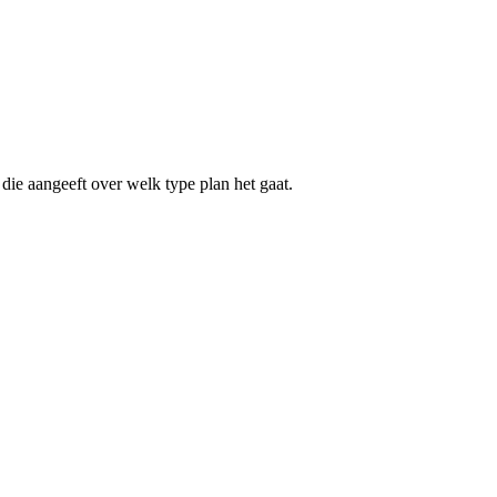
die aangeeft over welk type plan het gaat.