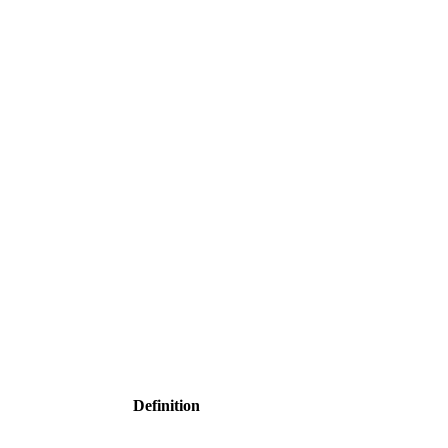
Definition