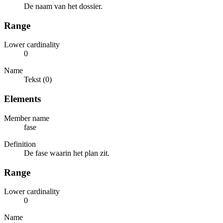
De naam van het dossier.
Range
Lower cardinality
0
Name
Tekst (0)
Elements
Member name
fase
Definition
De fase waarin het plan zit.
Range
Lower cardinality
0
Name