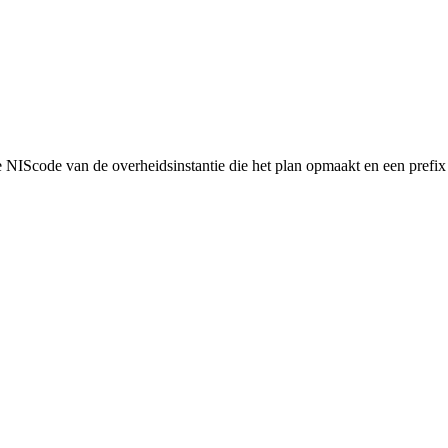
NIScode van de overheidsinstantie die het plan opmaakt en een prefix 