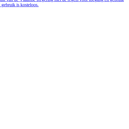
gebruik is kosteloos.