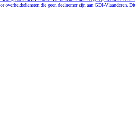
 overheidsdiensten die geen deelnemer zijn aan GDI-Vlaanderen. Dit 