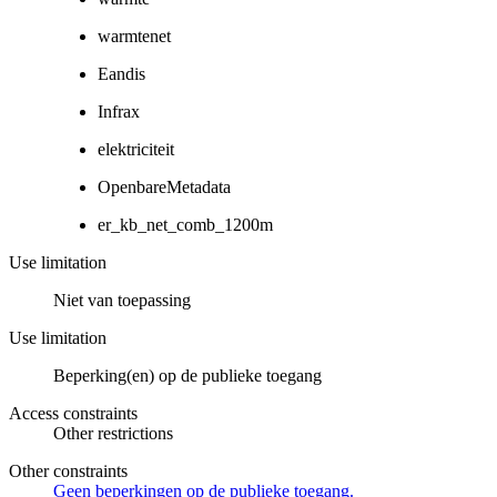
warmtenet
Eandis
Infrax
elektriciteit
OpenbareMetadata
er_kb_net_comb_1200m
Use limitation
Niet van toepassing
Use limitation
Beperking(en) op de publieke toegang
Access constraints
Other restrictions
Other constraints
Geen beperkingen op de publieke toegang.