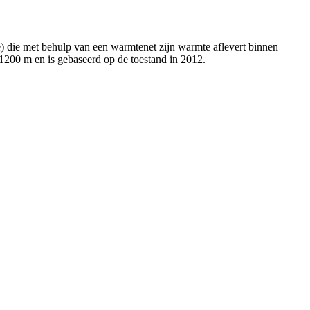
) die met behulp van een warmtenet zijn warmte aflevert binnen
 1200 m en is gebaseerd op de toestand in 2012.