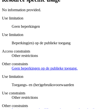
No information provided.
Use limitation
Geen beperkingen
Use limitation
Beperking(en) op de publieke toegang
Access constraints
Other restrictions
Other constraints
Geen beperkingen op de publieke toegang.
Use limitation
Toegangs- en (her)gebruiksvoorwaarden
Use constraints
Other restrictions
Other constraints