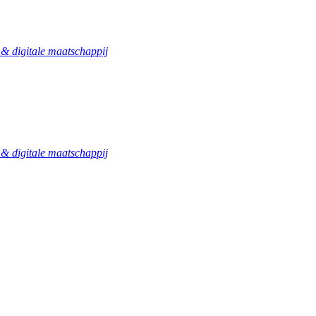
 digitale maatschappij
 digitale maatschappij