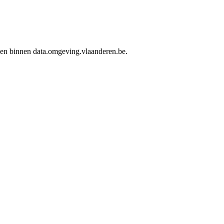
rden binnen data.omgeving.vlaanderen.be.