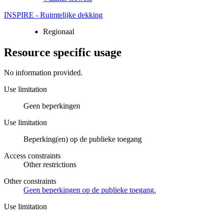
INSPIRE - Ruimtelijke dekking
Regionaal
Resource specific usage
No information provided.
Use limitation
Geen beperkingen
Use limitation
Beperking(en) op de publieke toegang
Access constraints
Other restrictions
Other constraints
Geen beperkingen op de publieke toegang.
Use limitation