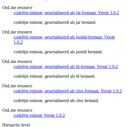
OnLine resource
codelijst emissie, geserialiseerd als jar-formaat. Versie 1.0.2
codelijst emissie, geserialiseerd als jar bestand.
OnLine resource
codelijst emissie, geserialiseerd als jsonld-formaat. Versie
1.0.2
codelijst emissie, geserialiseerd als jsonld bestand.
OnLine resource
codelijst emissie, geserialiseerd als ttl-formaat. Versie 1.0.2
codelijst emissie, geserialiseerd als ttl bestand.
OnLine resource
codelijst emissie, geserialiseerd als xlsx-formaat. Versie 1.0.2
codelijst emissie, geserialiseerd als xlsx bestand.
OnLine resource
codelijst emissie Versie 1.0.2
Hierarchy level