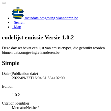
metadata.omgeving.vlaanderen.be
Search
Map
codelijst emissie Versie 1.0.2
Deze dataset bevat een lijst van emissietypes, die gebruikt worden
binnen data.omgeving.vlaanderen.be.
Simple
Date (Publication date)
2022-09-22T16:04:31.534+02:00
Edition
1.0.2
Citation identifier
MercatorNet-be
/