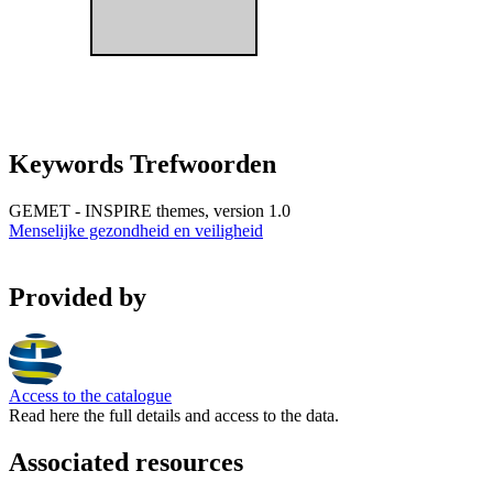
Keywords Trefwoorden
GEMET - INSPIRE themes, version 1.0
Menselijke gezondheid en veiligheid
Provided by
Access to the catalogue
Read here the full details and access to the data.
Associated resources