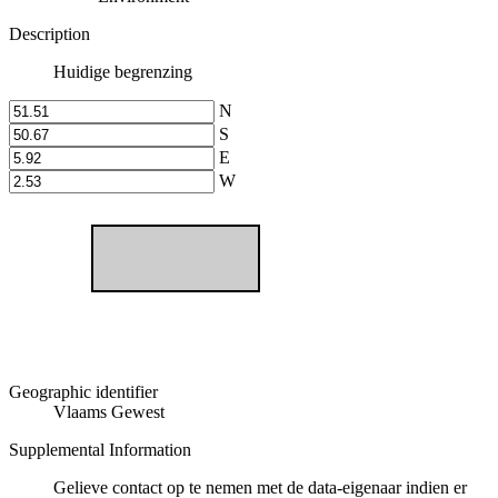
Description
Huidige begrenzing
N
S
E
W
Geographic identifier
Vlaams Gewest
Supplemental Information
Gelieve contact op te nemen met de data-eigenaar indien er