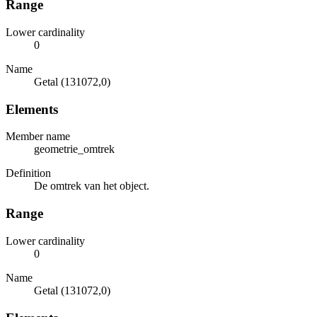
Range
Lower cardinality
0
Name
Getal (131072,0)
Elements
Member name
geometrie_omtrek
Definition
De omtrek van het object.
Range
Lower cardinality
0
Name
Getal (131072,0)