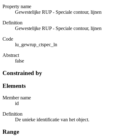
Property name
Gewestelijke RUP - Speciale contour, lijnen
Definition
Gewestelijke RUP - Speciale contour, lijnen
Code
lu_gewrup_ctspec_ln
Abstract
false
Constrained by
Elements
Member name
id
Definition
De unieke identificatie van het object.
Range