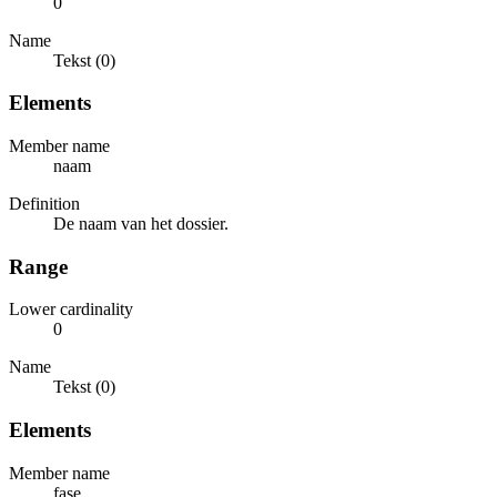
0
Name
Tekst (0)
Elements
Member name
naam
Definition
De naam van het dossier.
Range
Lower cardinality
0
Name
Tekst (0)
Elements
Member name
fase