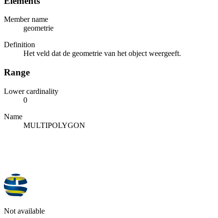
Elements
Member name
geometrie
Definition
Het veld dat de geometrie van het object weergeeft.
Range
Lower cardinality
0
Name
MULTIPOLYGON
Not available