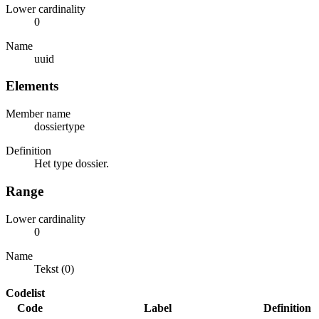
Lower cardinality
0
Name
uuid
Elements
Member name
dossiertype
Definition
Het type dossier.
Range
Lower cardinality
0
Name
Tekst (0)
Codelist
Code
Label
Definition