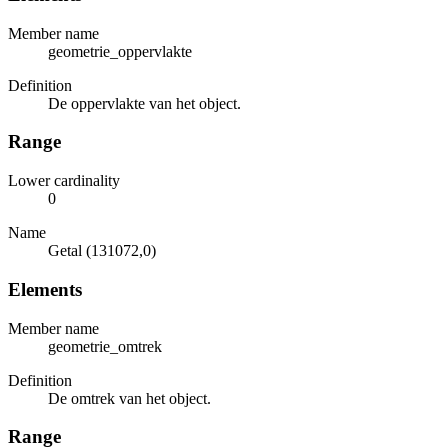
Member name
geometrie_oppervlakte
Definition
De oppervlakte van het object.
Range
Lower cardinality
0
Name
Getal (131072,0)
Elements
Member name
geometrie_omtrek
Definition
De omtrek van het object.
Range