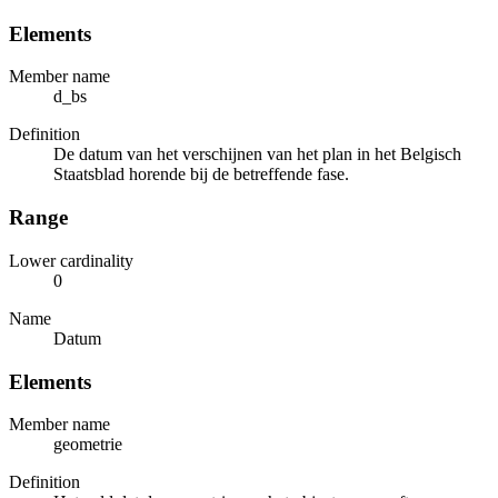
Elements
Member name
d_bs
Definition
De datum van het verschijnen van het plan in het Belgisch
Staatsblad horende bij de betreffende fase.
Range
Lower cardinality
0
Name
Datum
Elements
Member name
geometrie
Definition