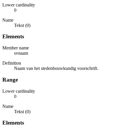
Lower cardinality
0
Name
Tekst (0)
Elements
Member name
svnaam
Definition
Naam van het stedenbouwkundig voorschrift.
Range
Lower cardinality
0
Name
Tekst (0)
Elements