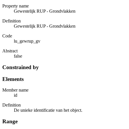
Property name
Gewestelijk RUP - Grondvlakken
Definition
Gewestelijk RUP - Grondvlakken
Code
lu_gewrup_gv
Abstract
false
Constrained by
Elements
Member name
id
Definition
De unieke identificatie van het object.
Range