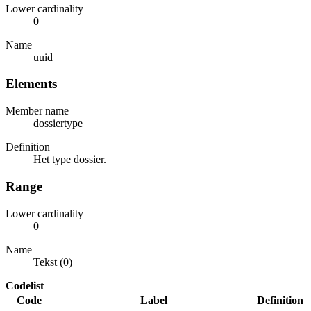
Lower cardinality
0
Name
uuid
Elements
Member name
dossiertype
Definition
Het type dossier.
Range
Lower cardinality
0
Name
Tekst (0)
Codelist
Code
Label
Definition