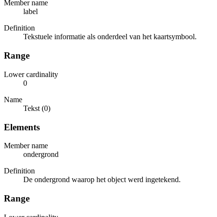
Member name
label
Definition
Tekstuele informatie als onderdeel van het kaartsymbool.
Range
Lower cardinality
0
Name
Tekst (0)
Elements
Member name
ondergrond
Definition
De ondergrond waarop het object werd ingetekend.
Range