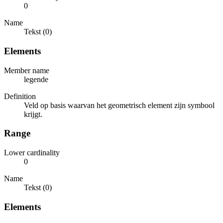
0
Name
Tekst (0)
Elements
Member name
legende
Definition
Veld op basis waarvan het geometrisch element zijn symbool
krijgt.
Range
Lower cardinality
0
Name
Tekst (0)
Elements