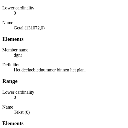
Lower cardinality
0
Name
Getal (131072,0)
Elements
Member name
dgnr
Definition
Het deelgebiednummer binnen het plan.
Range
Lower cardinality
0
Name
Tekst (0)
Elements