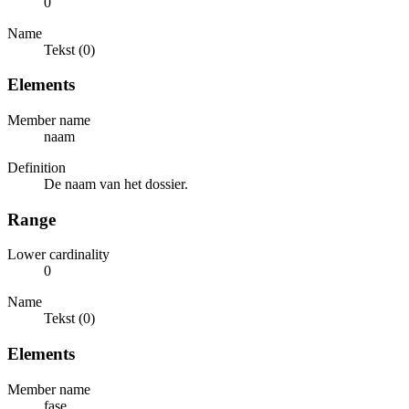
0
Name
Tekst (0)
Elements
Member name
naam
Definition
De naam van het dossier.
Range
Lower cardinality
0
Name
Tekst (0)
Elements
Member name
fase