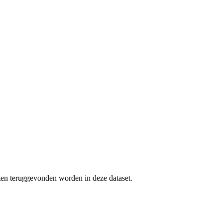
uten teruggevonden worden in deze dataset.