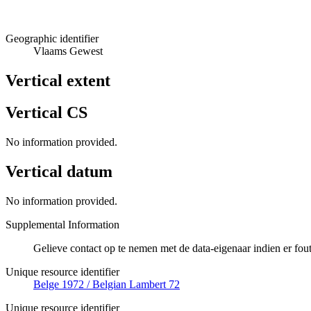
Geographic identifier
Vlaams Gewest
Vertical extent
Vertical CS
No information provided.
Vertical datum
No information provided.
Supplemental Information
Gelieve contact op te nemen met de data-eigenaar indien er fo
Unique resource identifier
Belge 1972 / Belgian Lambert 72
Unique resource identifier