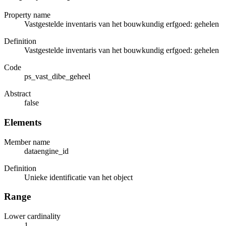
Property name
Vastgestelde inventaris van het bouwkundig erfgoed: gehelen
Definition
Vastgestelde inventaris van het bouwkundig erfgoed: gehelen
Code
ps_vast_dibe_geheel
Abstract
false
Elements
Member name
dataengine_id
Definition
Unieke identificatie van het object
Range
Lower cardinality
1