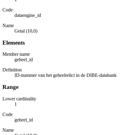
Code
dataengine_id
Name
Getal (10,0)
Elements
Member name
geheel_id
Definition
ID-nummer van het geheelrelict in de DIBE-databank
Range
Lower cardinality
1
Code
geheel_id
Name