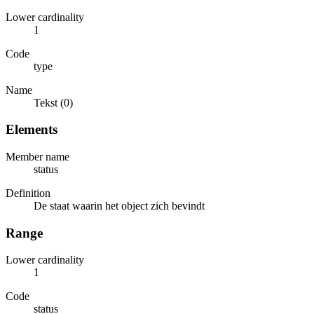
Lower cardinality
1
Code
type
Name
Tekst (0)
Elements
Member name
status
Definition
De staat waarin het object zich bevindt
Range
Lower cardinality
1
Code
status