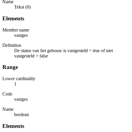
Name
Tekst (0)
Elements
Member name
vastges
Definition
De status van het gebouw is vastgesteld = true of niet
vastgesteld = false
Range
Lower cardinality
1
Code
vastges
Name
boolean
Elements