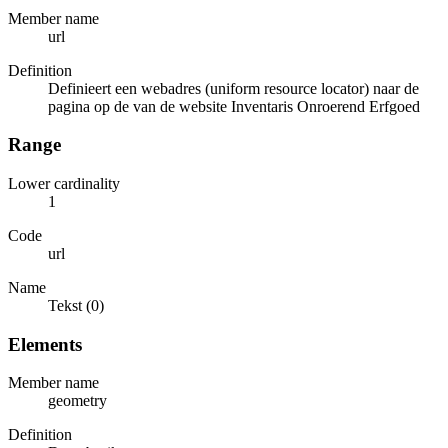
Member name
url
Definition
Definieert een webadres (uniform resource locator) naar de
pagina op de van de website Inventaris Onroerend Erfgoed
Range
Lower cardinality
1
Code
url
Name
Tekst (0)
Elements
Member name
geometry
Definition