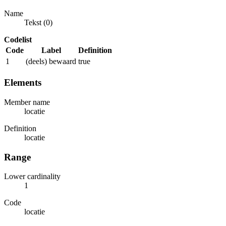
Name
Tekst (0)
Codelist
Code
Label
Definition
1
(deels) bewaard
true
Elements
Member name
locatie
Definition
locatie
Range
Lower cardinality
1
Code
locatie