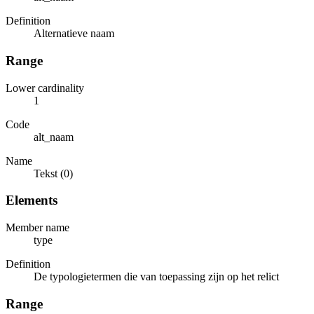
Definition
Alternatieve naam
Range
Lower cardinality
1
Code
alt_naam
Name
Tekst (0)
Elements
Member name
type
Definition
De typologietermen die van toepassing zijn op het relict
Range