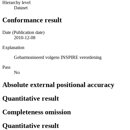
Hierarchy level
Dataset
Conformance result
Date (Publication date)
2010-12-08
Explanation
Geharmoniseerd volgens INSPIRE verordening
Pass
No
Absolute external positional accuracy
Quantitative result
Completeness omission
Quantitative result