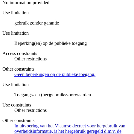
No information provided.
Use limitation
gebruik zonder garantie
Use limitation
Beperking(en) op de publieke toegang
Access constraints
Other restrictions
Other constraints
Geen beperkingen op de publieke toegang.
Use limitation
Toegangs- en (her)gebruiksvoorwaarden
Use constraints
Other restrictions
Other constraints
In uitvoering van het Vlaamse decreet voor hergebruik van
overheidsinformatie, is het hergebruik geregeld d.m.v. de