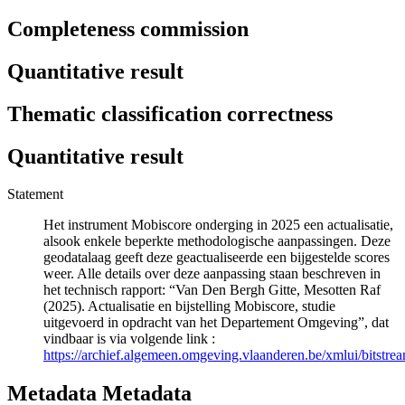
Completeness commission
Quantitative result
Thematic classification correctness
Quantitative result
Statement
Het instrument Mobiscore onderging in 2025 een actualisatie,
alsook enkele beperkte methodologische aanpassingen. Deze
geodatalaag geeft deze geactualiseerde een bijgestelde scores
weer. Alle details over deze aanpassing staan beschreven in
het technisch rapport: “Van Den Bergh Gitte, Mesotten Raf
(2025). Actualisatie en bijstelling Mobiscore, studie
uitgevoerd in opdracht van het Departement Omgeving”, dat
vindbaar is via volgende link :
https://archief.algemeen.omgeving.vlaanderen.be/xmlui/bitst
Metadata Metadata