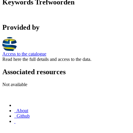
Keywords Trefwoorden
Provided by
Access to the catalogue
Read here the full details and access to the data.
Associated resources
Not available
About
Github