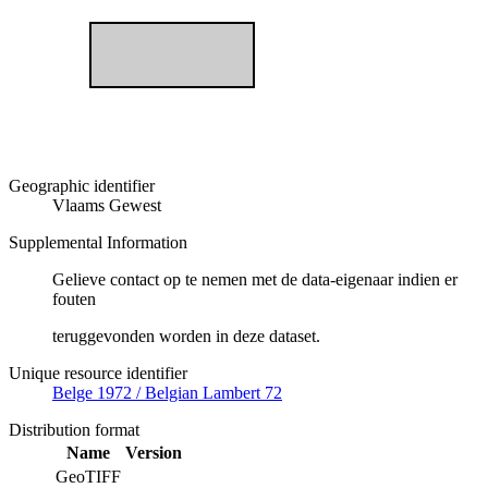
Geographic identifier
Vlaams Gewest
Supplemental Information
Gelieve contact op te nemen met de data-eigenaar indien er
fouten
teruggevonden worden in deze dataset.
Unique resource identifier
Belge 1972 / Belgian Lambert 72
Distribution format
Name
Version
GeoTIFF