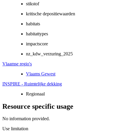
stikstof
kritische depositiewaarden
habitats
habitattypes
impactscore
nz_kdw_verzuring_2025
Vlaamse regio's
Vlaams Gewest
INSPIRE - Ruimtelijke dekking
Regionaal
Resource specific usage
No information provided.
Use limitation