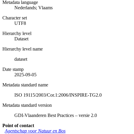
Metadata language
Nederlands; Vlaams
Character set
UTF8
Hierarchy level
Dataset
Hierarchy level name
dataset
Date stamp
2025-09-05
Metadata standard name
ISO 19115/2003/Cor.1:2006/INSPIRE-TG2.0
Metadata standard version
GDI-Vlaanderen Best Practices – versie 2.0
Point of contact
Agentschap voor Natuur en Bos