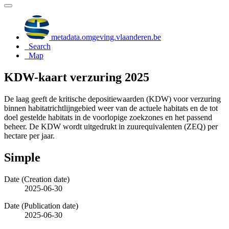
metadata.omgeving.vlaanderen.be
Search
Map
KDW-kaart verzuring 2025
De laag geeft de kritische depositiewaarden (KDW) voor verzuring
binnen habitatrichtlijngebied weer van de actuele habitats en de tot
doel gestelde habitats in de voorlopige zoekzones en het passend
beheer. De KDW wordt uitgedrukt in zuurequivalenten (ZEQ) per
hectare per jaar.
Simple
Date (Creation date)
2025-06-30
Date (Publication date)
2025-06-30