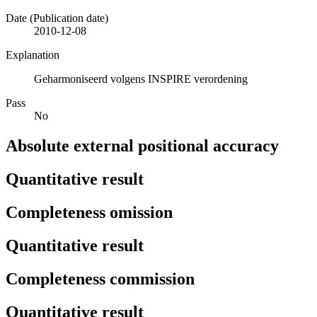
Date (Publication date)
2010-12-08
Explanation
Geharmoniseerd volgens INSPIRE verordening
Pass
No
Absolute external positional accuracy
Quantitative result
Completeness omission
Quantitative result
Completeness commission
Quantitative result