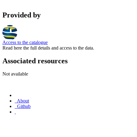
Provided by
Access to the catalogue
Read here the full details and access to the data.
Associated resources
Not available
About
Github