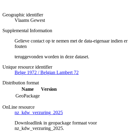
Geographic identifier
Vlaams Gewest
Supplemental Information
Gelieve contact op te nemen met de data-eigenaar indien er
fouten
teruggevonden worden in deze dataset.
Unique resource identifier
Belge 1972 / Belgian Lambert 72
Distribution format
Name
Version
GeoPackage
OnLine resource
nz_kdw_verzuring_2025
Downloadlink in geopackage formaat voor
nz_kdw_verzuring_2025.