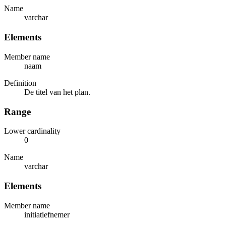
Name
varchar
Elements
Member name
naam
Definition
De titel van het plan.
Range
Lower cardinality
0
Name
varchar
Elements
Member name
initiatiefnemer