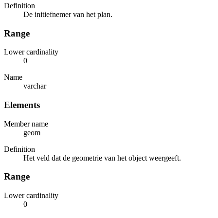
Definition
De initiefnemer van het plan.
Range
Lower cardinality
0
Name
varchar
Elements
Member name
geom
Definition
Het veld dat de geometrie van het object weergeeft.
Range
Lower cardinality
0