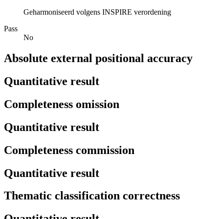
Geharmoniseerd volgens INSPIRE verordening
Pass
No
Absolute external positional accuracy
Quantitative result
Completeness omission
Quantitative result
Completeness commission
Quantitative result
Thematic classification correctness
Quantitative result