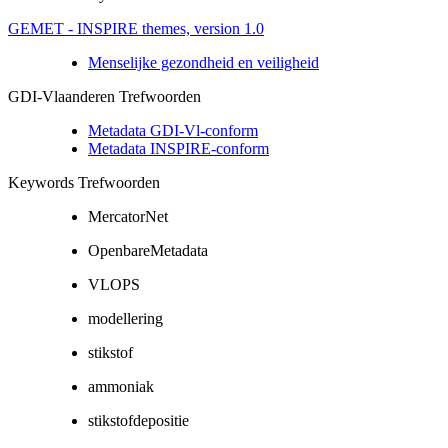
GEMET - INSPIRE themes, version 1.0
Menselijke gezondheid en veiligheid
GDI-Vlaanderen Trefwoorden
Metadata GDI-Vl-conform
Metadata INSPIRE-conform
Keywords Trefwoorden
MercatorNet
OpenbareMetadata
VLOPS
modellering
stikstof
ammoniak
stikstofdepositie