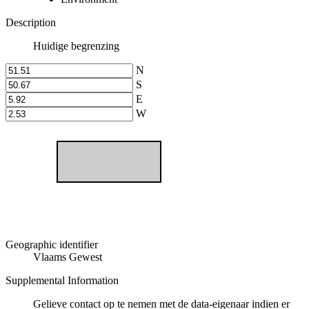
Description
Huidige begrenzing
N
S
E
W
Geographic identifier
Vlaams Gewest
Supplemental Information
Gelieve contact op te nemen met de data-eigenaar indien er