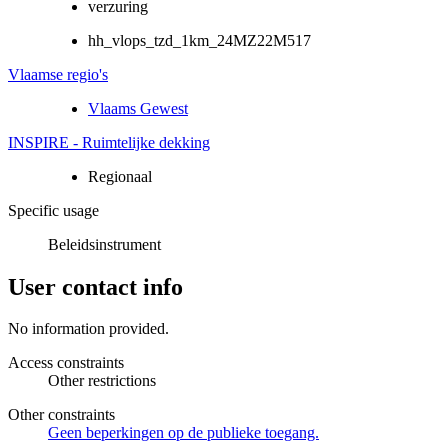
verzuring
hh_vlops_tzd_1km_24MZ22M517
Vlaamse regio's
Vlaams Gewest
INSPIRE - Ruimtelijke dekking
Regionaal
Specific usage
Beleidsinstrument
User contact info
No information provided.
Access constraints
Other restrictions
Other constraints
Geen beperkingen op de publieke toegang.